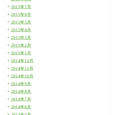
2015年7月
2015年6月
2015年5月
2015年4月
2015年3月
2015年2月
2015年1月
2014年12月
2014年11月
2014年10月
2014年9月
2014年8月
2014年7月
2014年6月
2014年5月