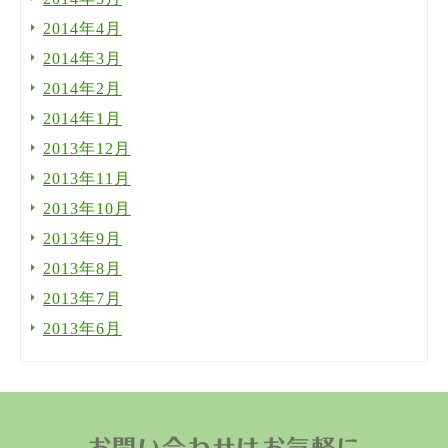
2014年4月
2014年3月
2014年2月
2014年1月
2013年12月
2013年11月
2013年10月
2013年9月
2013年8月
2013年7月
2013年6月