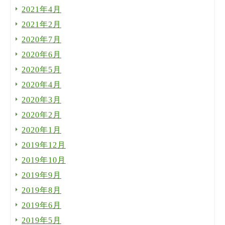
2021年4月
2021年2月
2020年7月
2020年6月
2020年5月
2020年4月
2020年3月
2020年2月
2020年1月
2019年12月
2019年10月
2019年9月
2019年8月
2019年6月
2019年5月