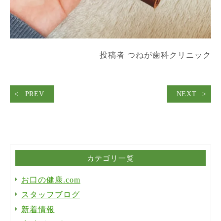
投稿者 つねが歯科クリニック
PREV
NEXT
カテゴリ一覧
お口の健康.com
スタッフブログ
新着情報