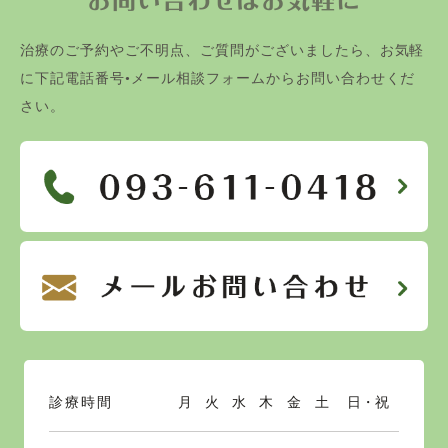
お問い合わせはお気軽に
治療のご予約やご不明点、ご質問がございましたら、お気軽
に下記電話番号•メール相談フォームからお問い合わせくだ
さい。
診療時間
月
火
水
木
金
土
日・祝