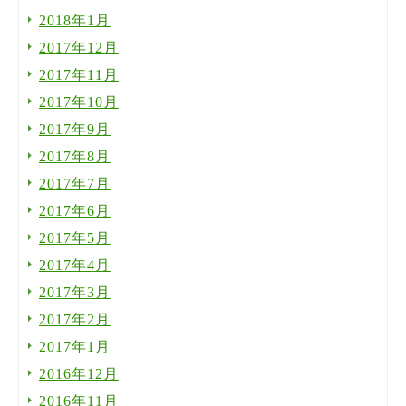
2018年1月
2017年12月
2017年11月
2017年10月
2017年9月
2017年8月
2017年7月
2017年6月
2017年5月
2017年4月
2017年3月
2017年2月
2017年1月
2016年12月
2016年11月