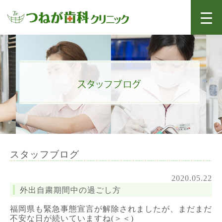
スタッフブログ
2020.05.22
外出自粛期間中の過ごし方
福岡県も緊急事態宣言が解除されましたが、まだまだ
不安な日が続いていますね(＞＜)