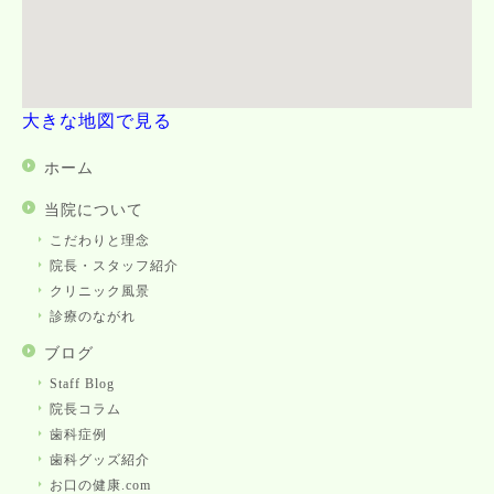
大きな地図で見る
ホーム
当院について
こだわりと理念
院長・スタッフ紹介
クリニック風景
診療のながれ
ブログ
Staff Blog
院長コラム
歯科症例
歯科グッズ紹介
お口の健康.com