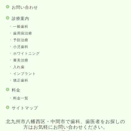
お問い合わせ
診療案内
一般歯科
歯周病治療
予防治療
小児歯科
ホワイトニング
審美治療
入れ歯
インプラント
矯正歯科
料金
料金一覧
サイトマップ
北九州市八幡西区・中間市で歯科、歯医者をお探しの
方はお気軽にお問い合わせください。