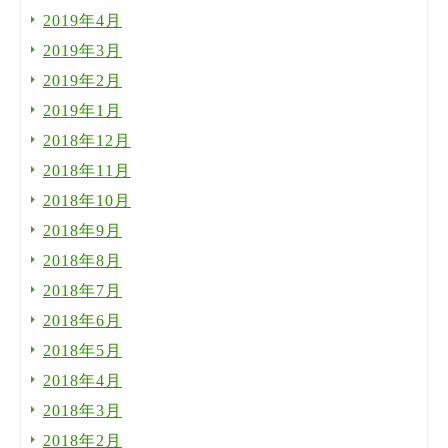
2019年4月
2019年3月
2019年2月
2019年1月
2018年12月
2018年11月
2018年10月
2018年9月
2018年8月
2018年7月
2018年6月
2018年5月
2018年4月
2018年3月
2018年2月