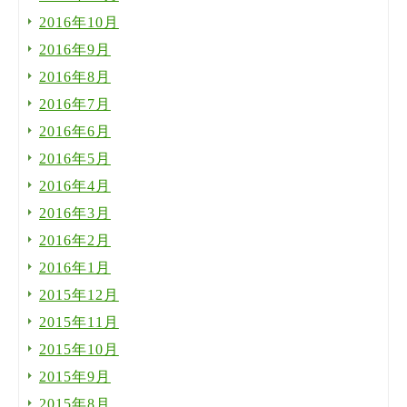
2016年10月
2016年9月
2016年8月
2016年7月
2016年6月
2016年5月
2016年4月
2016年3月
2016年2月
2016年1月
2015年12月
2015年11月
2015年10月
2015年9月
2015年8月