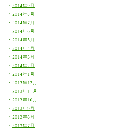
2014年9月
2014年8月
2014年7月
2014年6月
2014年5月
2014年4月
2014年3月
2014年2月
2014年1月
2013年12月
2013年11月
2013年10月
2013年9月
2013年8月
2013年7月