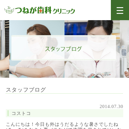
スタッフブログ
2014.07.30
コストコ
こんにちは！今日も外はうだるような暑さでしたね