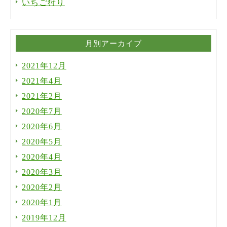
いちご狩り
月別アーカイブ
2021年12月
2021年4月
2021年2月
2020年7月
2020年6月
2020年5月
2020年4月
2020年3月
2020年2月
2020年1月
2019年12月