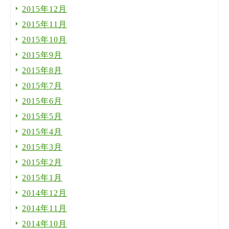
2015年12月
2015年11月
2015年10月
2015年9月
2015年8月
2015年7月
2015年6月
2015年5月
2015年4月
2015年3月
2015年2月
2015年1月
2014年12月
2014年11月
2014年10月