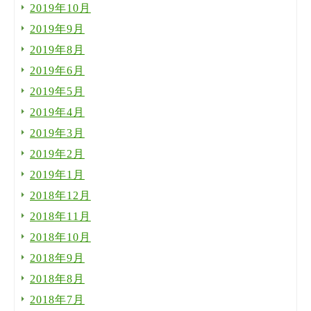
2019年10月
2019年9月
2019年8月
2019年6月
2019年5月
2019年4月
2019年3月
2019年2月
2019年1月
2018年12月
2018年11月
2018年10月
2018年9月
2018年8月
2018年7月