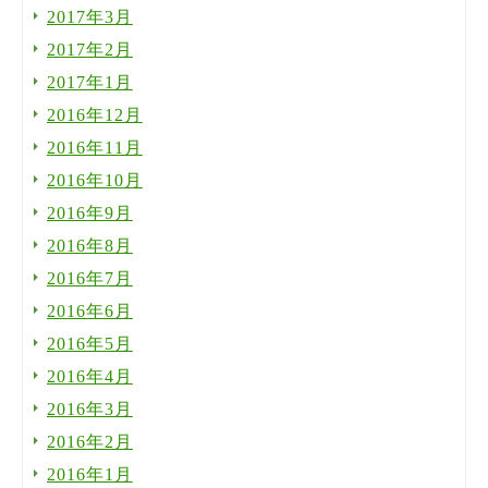
2017年3月
2017年2月
2017年1月
2016年12月
2016年11月
2016年10月
2016年9月
2016年8月
2016年7月
2016年6月
2016年5月
2016年4月
2016年3月
2016年2月
2016年1月