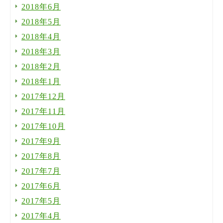
2018年6月
2018年5月
2018年4月
2018年3月
2018年2月
2018年1月
2017年12月
2017年11月
2017年10月
2017年9月
2017年8月
2017年7月
2017年6月
2017年5月
2017年4月