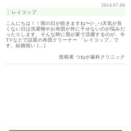
2014.07.06
レイコップ
こんにちは！！雨の日が続きますね〜(>_<)天気が良
くない日は洗濯物やお布団が外に干せないのが悩みだ
ったりします。そんな時に我が家で活躍するのが、今
TVなどで話題の布団クリーナー 「レイコップ」で
す。結婚祝い […]
投稿者 つねが歯科クリニック