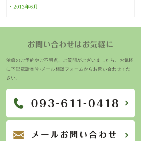
2013年6月
お問い合わせはお気軽に
治療のご予約やご不明点、ご質問がございましたら、お気軽
に下記電話番号•メール相談フォームからお問い合わせくだ
さい。