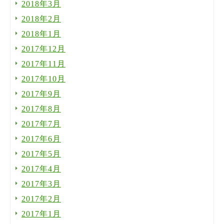
2018年3月
2018年2月
2018年1月
2017年12月
2017年11月
2017年10月
2017年9月
2017年8月
2017年7月
2017年6月
2017年5月
2017年4月
2017年3月
2017年2月
2017年1月