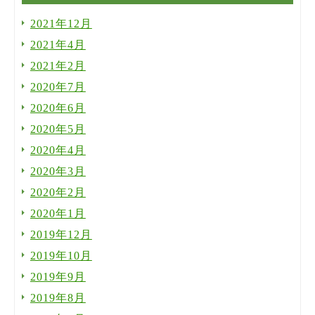
2021年12月
2021年4月
2021年2月
2020年7月
2020年6月
2020年5月
2020年4月
2020年3月
2020年2月
2020年1月
2019年12月
2019年10月
2019年9月
2019年8月