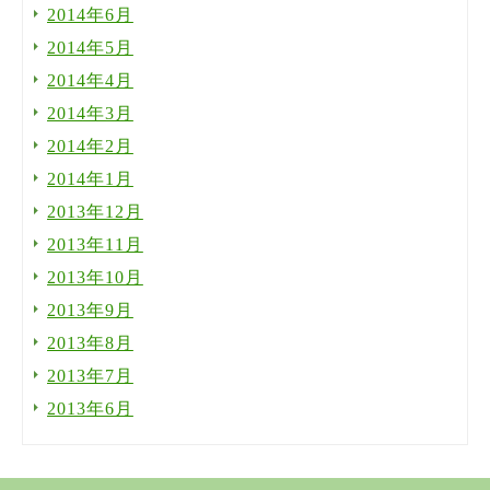
2014年6月
2014年5月
2014年4月
2014年3月
2014年2月
2014年1月
2013年12月
2013年11月
2013年10月
2013年9月
2013年8月
2013年7月
2013年6月