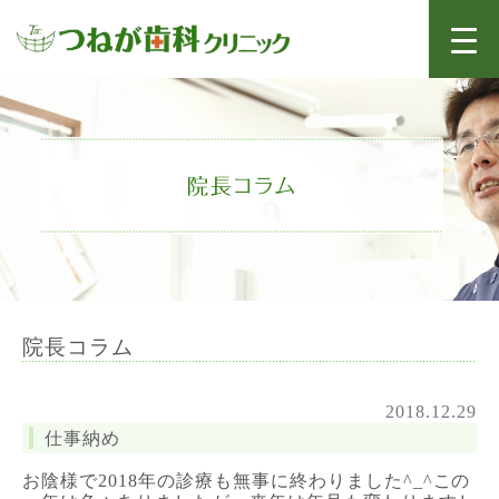
院長コラム
2018.12.29
仕事納め
お陰様で2018年の診療も無事に終わりました^_^この