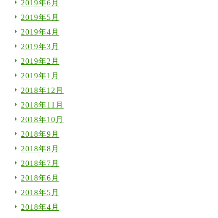
2019年6月
2019年5月
2019年4月
2019年3月
2019年2月
2019年1月
2018年12月
2018年11月
2018年10月
2018年9月
2018年8月
2018年7月
2018年6月
2018年5月
2018年4月