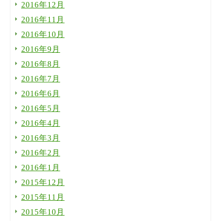
2016年12月
2016年11月
2016年10月
2016年9月
2016年8月
2016年7月
2016年6月
2016年5月
2016年4月
2016年3月
2016年2月
2016年1月
2015年12月
2015年11月
2015年10月