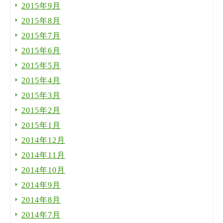
2015年9月
2015年8月
2015年7月
2015年6月
2015年5月
2015年4月
2015年3月
2015年2月
2015年1月
2014年12月
2014年11月
2014年10月
2014年9月
2014年8月
2014年7月