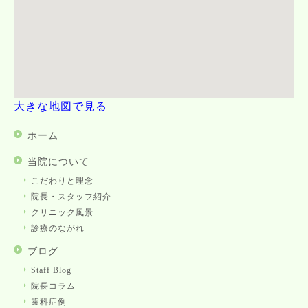
大きな地図で見る
ホーム
当院について
こだわりと理念
院長・スタッフ紹介
クリニック風景
診療のながれ
ブログ
Staff Blog
院長コラム
歯科症例