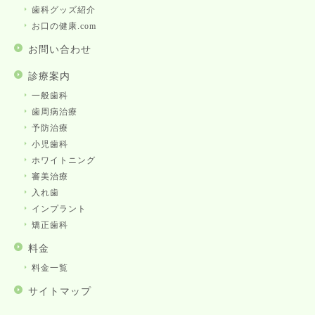
歯科グッズ紹介
お口の健康.com
お問い合わせ
診療案内
一般歯科
歯周病治療
予防治療
小児歯科
ホワイトニング
審美治療
入れ歯
インプラント
矯正歯科
料金
料金一覧
サイトマップ