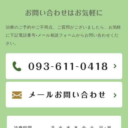
お問い合わせはお気軽に
治療のご予約やご不明点、ご質問がございましたら、お気軽
に下記電話番号•メール相談フォームからお問い合わせくだ
さい。
診療時間
月
火
水
木
金
土
日・祝