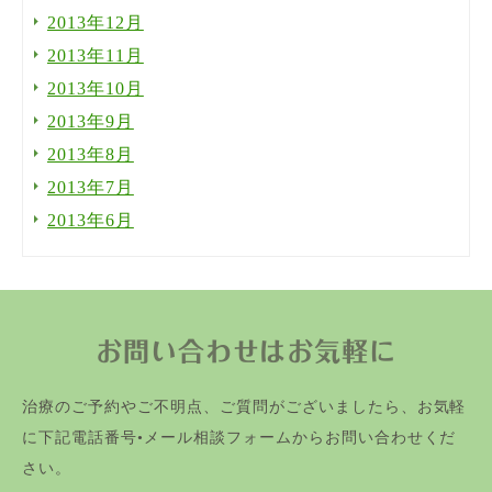
2013年12月
2013年11月
2013年10月
2013年9月
2013年8月
2013年7月
2013年6月
お問い合わせはお気軽に
治療のご予約やご不明点、ご質問がございましたら、お気軽
に下記電話番号•メール相談フォームからお問い合わせくだ
さい。