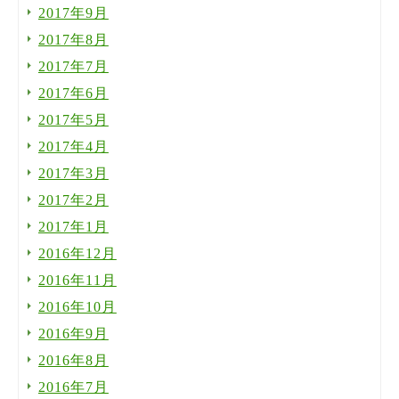
2017年9月
2017年8月
2017年7月
2017年6月
2017年5月
2017年4月
2017年3月
2017年2月
2017年1月
2016年12月
2016年11月
2016年10月
2016年9月
2016年8月
2016年7月