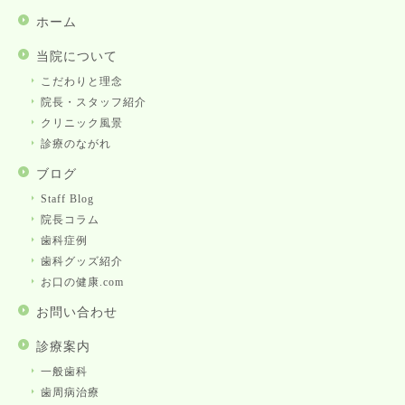
ホーム
当院について
こだわりと理念
院長・スタッフ紹介
クリニック風景
診療のながれ
ブログ
Staff Blog
院長コラム
歯科症例
歯科グッズ紹介
お口の健康.com
お問い合わせ
診療案内
一般歯科
歯周病治療