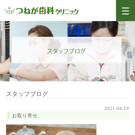
スタッフブログ
2021.04.19
お取り寄せ