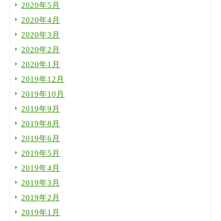
2020年5月
2020年4月
2020年3月
2020年2月
2020年1月
2019年12月
2019年10月
2019年9月
2019年8月
2019年6月
2019年5月
2019年4月
2019年3月
2019年2月
2019年1月