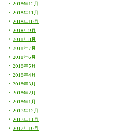
2018年12月
2018年11月
2018年10月
2018年9月
2018年8月
2018年7月
2018年6月
2018年5月
2018年4月
2018年3月
2018年2月
2018年1月
2017年12月
2017年11月
2017年10月