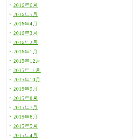
2016年6月
2016年5月
2016年4月
2016年3月
2016年2月
2016年1月
2015年12月
2015年11月
2015年10月
2015年9月
2015年8月
2015年7月
2015年6月
2015年5月
2015年4月