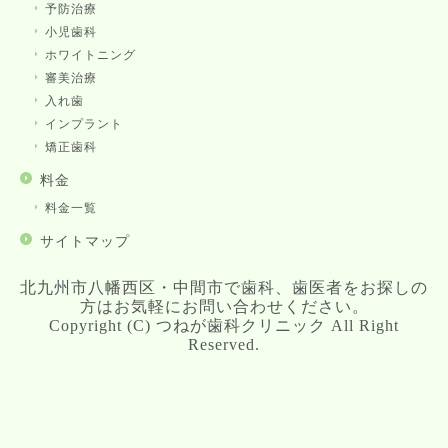
予防治療
小児歯科
ホワイトニング
審美治療
入れ歯
インプラント
矯正歯科
料金
料金一覧
サイトマップ
北九州市八幡西区・中間市で歯科、歯医者をお探しの
方はお気軽にお問い合わせください。
Copyright (C) つねが歯科クリニック All Right
Reserved.