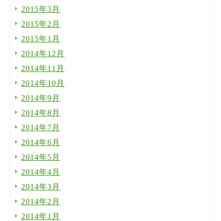
2015年3月
2015年2月
2015年1月
2014年12月
2014年11月
2014年10月
2014年9月
2014年8月
2014年7月
2014年6月
2014年5月
2014年4月
2014年3月
2014年2月
2014年1月