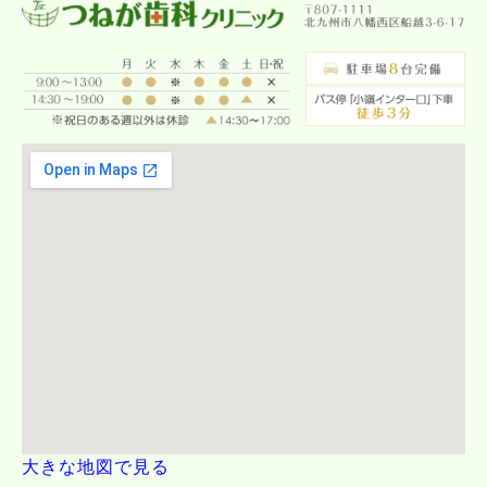
大きな地図で見る