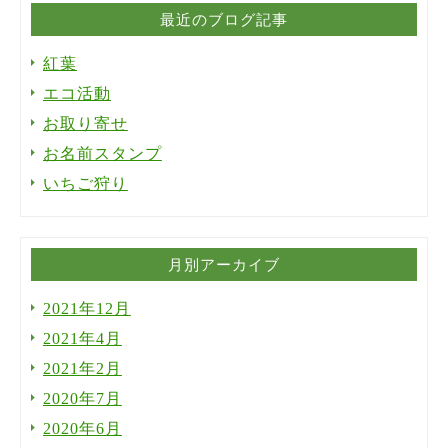
最近のブログ記事
紅葉
エコ活動
お取り寄せ
お名前スタンプ
いちご狩り
月別アーカイブ
2021年12月
2021年4月
2021年2月
2020年7月
2020年6月