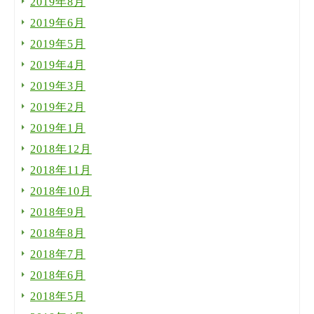
2019年8月
2019年6月
2019年5月
2019年4月
2019年3月
2019年2月
2019年1月
2018年12月
2018年11月
2018年10月
2018年9月
2018年8月
2018年7月
2018年6月
2018年5月