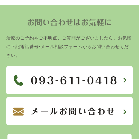
お問い合わせはお気軽に
治療のご予約やご不明点、ご質問がございましたら、お気軽
に下記電話番号•メール相談フォームからお問い合わせくだ
さい。