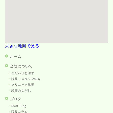
大きな地図で見る
ホーム
当院について
こだわりと理念
院長・スタッフ紹介
クリニック風景
診療のながれ
ブログ
Staff Blog
院長コラム