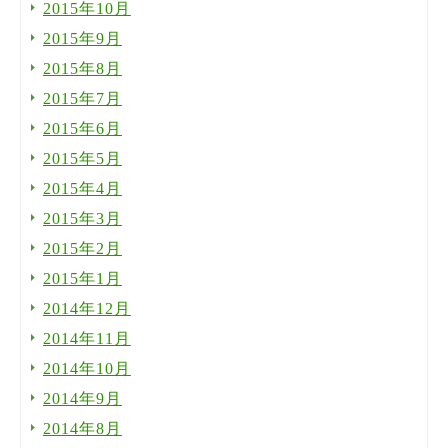
2015年10月
2015年9月
2015年8月
2015年7月
2015年6月
2015年5月
2015年4月
2015年3月
2015年2月
2015年1月
2014年12月
2014年11月
2014年10月
2014年9月
2014年8月