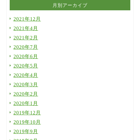
月別アーカイブ
2021年12月
2021年4月
2021年2月
2020年7月
2020年6月
2020年5月
2020年4月
2020年3月
2020年2月
2020年1月
2019年12月
2019年10月
2019年9月