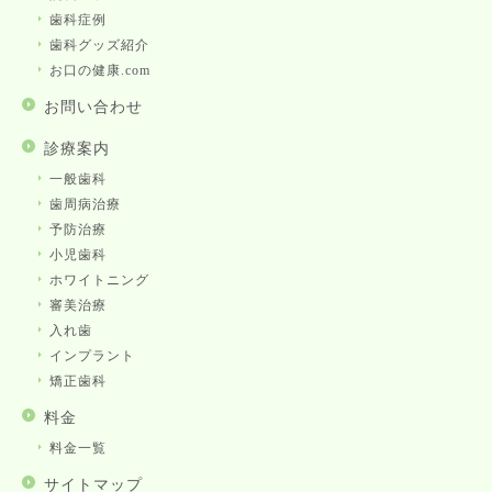
歯科症例
歯科グッズ紹介
お口の健康.com
お問い合わせ
診療案内
一般歯科
歯周病治療
予防治療
小児歯科
ホワイトニング
審美治療
入れ歯
インプラント
矯正歯科
料金
料金一覧
サイトマップ