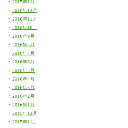
2017年1月
2016年12月
2016年11月
2016年10月
2016年9月
2016年8月
2016年7月
2016年6月
2016年5月
2016年4月
2016年3月
2016年2月
2016年1月
2015年12月
2015年11月