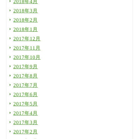
2018年4月
2018年3月
2018年2月
2018年1月
2017年12月
2017年11月
2017年10月
2017年9月
2017年8月
2017年7月
2017年6月
2017年5月
2017年4月
2017年3月
2017年2月