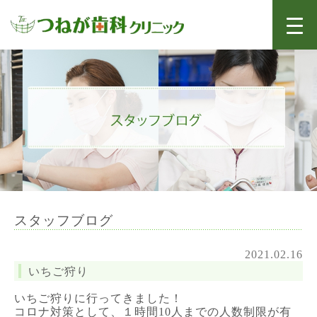
スタッフブログ
2021.02.16
いちご狩り
いちご狩りに行ってきました！
コロナ対策として、１時間10人までの人数制限が有