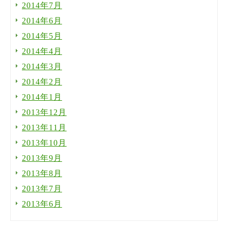
2014年7月
2014年6月
2014年5月
2014年4月
2014年3月
2014年2月
2014年1月
2013年12月
2013年11月
2013年10月
2013年9月
2013年8月
2013年7月
2013年6月