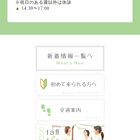
※祝日のある週以外は休診
▲
14:30〜17:00