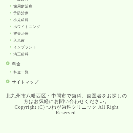
歯周病治療
予防治療
小児歯科
ホワイトニング
審美治療
入れ歯
インプラント
矯正歯科
料金
料金一覧
サイトマップ
北九州市八幡西区・中間市で歯科、歯医者をお探しの
方はお気軽にお問い合わせください。
Copyright (C) つねが歯科クリニック All Right
Reserved.