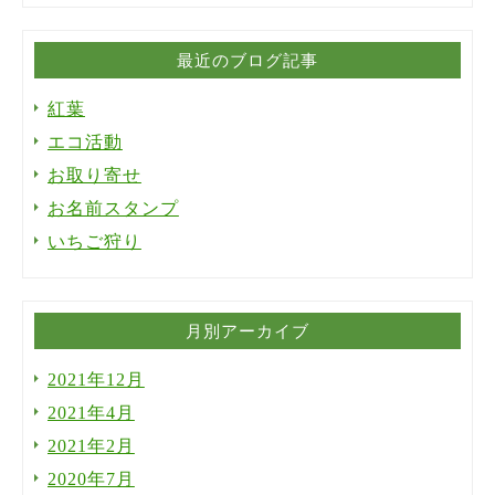
最近のブログ記事
紅葉
エコ活動
お取り寄せ
お名前スタンプ
いちご狩り
月別アーカイブ
2021年12月
2021年4月
2021年2月
2020年7月