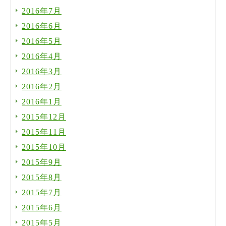
2016年7月
2016年6月
2016年5月
2016年4月
2016年3月
2016年2月
2016年1月
2015年12月
2015年11月
2015年10月
2015年9月
2015年8月
2015年7月
2015年6月
2015年5月