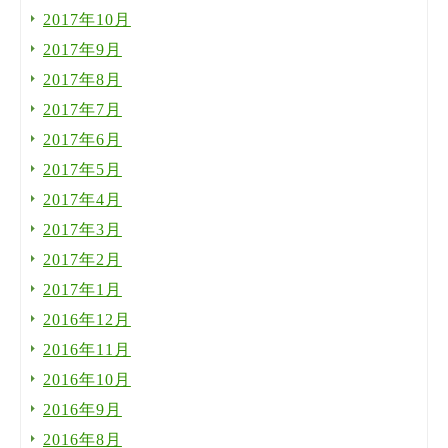
2017年10月
2017年9月
2017年8月
2017年7月
2017年6月
2017年5月
2017年4月
2017年3月
2017年2月
2017年1月
2016年12月
2016年11月
2016年10月
2016年9月
2016年8月