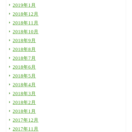
2019年1月
2018年12月
2018年11月
2018年10月
2018年9月
2018年8月
2018年7月
2018年6月
2018年5月
2018年4月
2018年3月
2018年2月
2018年1月
2017年12月
2017年11月