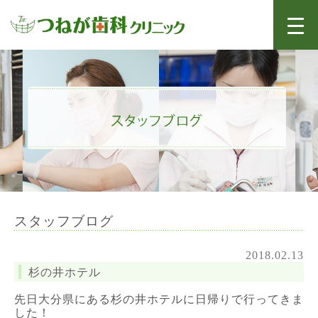
スタッフブログ
2018.02.13
杉の井ホテル
先日大分県にある杉の井ホテルに日帰りで行ってきま
した！