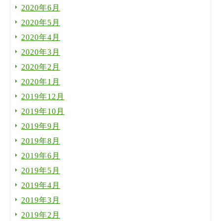
2020年6月
2020年5月
2020年4月
2020年3月
2020年2月
2020年1月
2019年12月
2019年10月
2019年9月
2019年8月
2019年6月
2019年5月
2019年4月
2019年3月
2019年2月