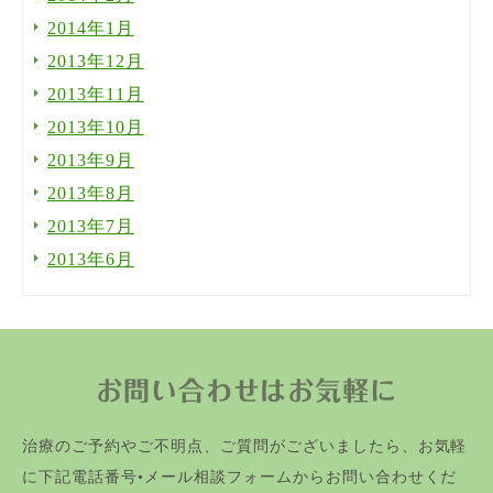
2014年1月
2013年12月
2013年11月
2013年10月
2013年9月
2013年8月
2013年7月
2013年6月
お問い合わせはお気軽に
治療のご予約やご不明点、ご質問がございましたら、お気軽
に下記電話番号•メール相談フォームからお問い合わせくだ