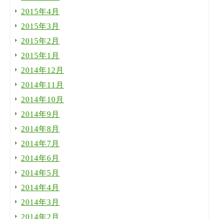
2015年4月
2015年3月
2015年2月
2015年1月
2014年12月
2014年11月
2014年10月
2014年9月
2014年8月
2014年7月
2014年6月
2014年5月
2014年4月
2014年3月
2014年2月