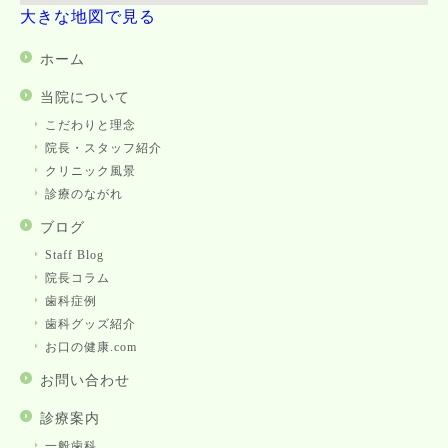
大きな地図で見る
ホーム
当院について
こだわりと理念
院長・スタッフ紹介
クリニック風景
診療のながれ
ブログ
Staff Blog
院長コラム
歯科症例
歯科グッズ紹介
お口の健康.com
お問い合わせ
診療案内
一般歯科