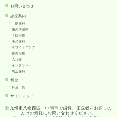
お問い合わせ
診療案内
一般歯科
歯周病治療
予防治療
小児歯科
ホワイトニング
審美治療
入れ歯
インプラント
矯正歯科
料金
料金一覧
サイトマップ
北九州市八幡西区・中間市で歯科、歯医者をお探しの
方はお気軽にお問い合わせください。