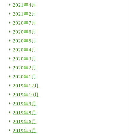
2021年4月
2021年2月
2020年7月
2020年6月
2020年5月
2020年4月
2020年3月
2020年2月
2020年1月
2019年12月
2019年10月
2019年9月
2019年8月
2019年6月
2019年5月