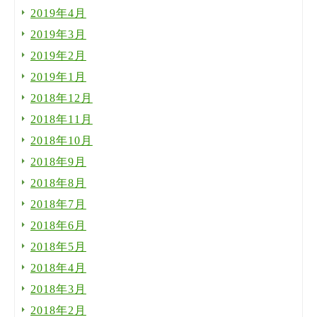
2019年4月
2019年3月
2019年2月
2019年1月
2018年12月
2018年11月
2018年10月
2018年9月
2018年8月
2018年7月
2018年6月
2018年5月
2018年4月
2018年3月
2018年2月