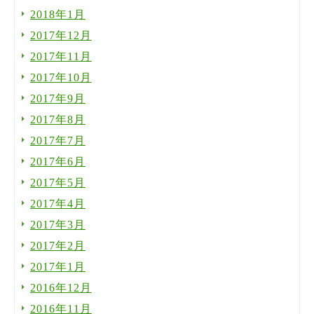
2018年1月
2017年12月
2017年11月
2017年10月
2017年9月
2017年8月
2017年7月
2017年6月
2017年5月
2017年4月
2017年3月
2017年2月
2017年1月
2016年12月
2016年11月