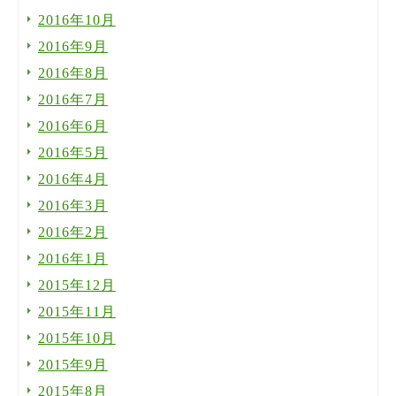
2016年10月
2016年9月
2016年8月
2016年7月
2016年6月
2016年5月
2016年4月
2016年3月
2016年2月
2016年1月
2015年12月
2015年11月
2015年10月
2015年9月
2015年8月