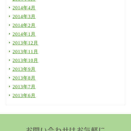
2014年4月
2014年3月
2014年2月
2014年1月
2013年12月
2013年11月
2013年10月
2013年9月
2013年8月
2013年7月
2013年6月
お問い合わせはお気軽に