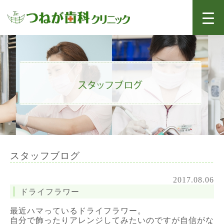
スタッフブログ
2017.08.06
ドライフラワー
最近ハマっているドライフラワー。
自分で飾ったりアレンジしてみたいのですが自信がな