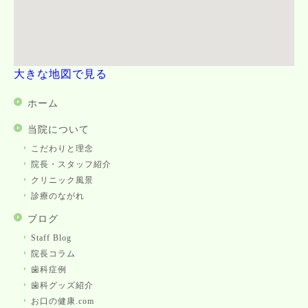
大きな地図で見る
ホーム
当院について
こだわりと理念
院長・スタッフ紹介
クリニック風景
診療のながれ
ブログ
Staff Blog
院長コラム
歯科症例
歯科グッズ紹介
お口の健康.com