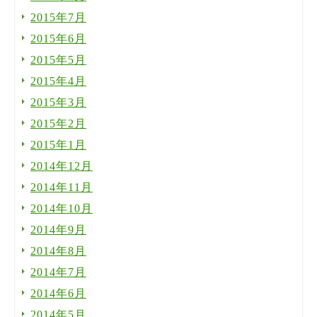
2015年7月
2015年6月
2015年5月
2015年4月
2015年3月
2015年2月
2015年1月
2014年12月
2014年11月
2014年10月
2014年9月
2014年8月
2014年7月
2014年6月
2014年5月