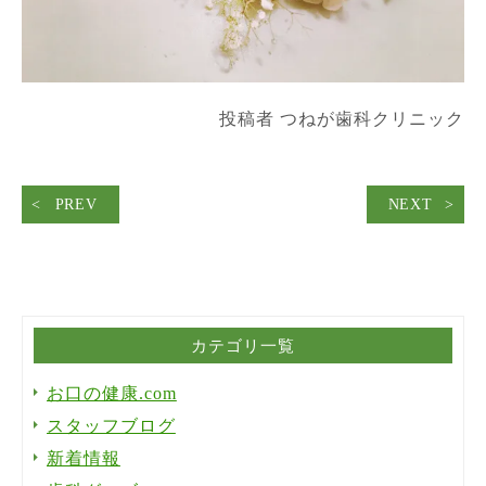
投稿者 つねが歯科クリニック
PREV
NEXT
カテゴリ一覧
お口の健康.com
スタッフブログ
新着情報