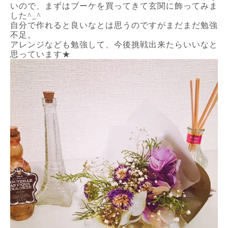
いので、まずはブーケを買ってきて玄関に飾ってみま
した^_^
自分で作れると良いなとは思うのですがまだまだ勉強
不足。
アレンジなども勉強して、今後挑戦出来たらいいなと
思っています★