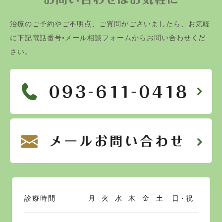
治療のご予約やご不明点、ご質問がございましたら、お気軽
に下記電話番号•メール相談フォームからお問い合わせくだ
さい。
診療時間
月
火
水
木
金
土
日・祝