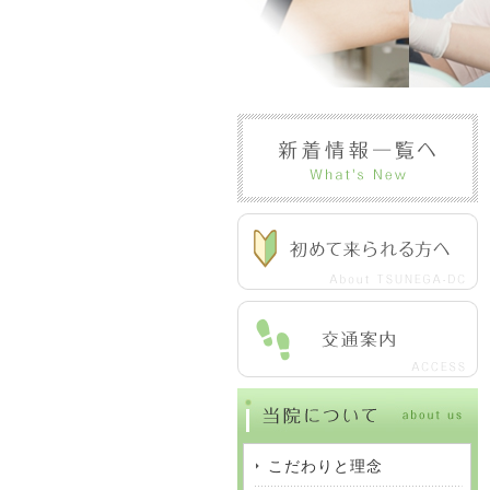
こだわりと理念