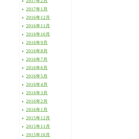
2017年2月
2017年1月
2016年12月
2016年11月
2016年10月
2016年9月
2016年8月
2016年7月
2016年6月
2016年5月
2016年4月
2016年3月
2016年2月
2016年1月
2015年12月
2015年11月
2015年10月