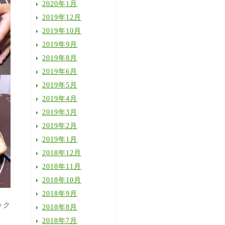
2020年1月
2019年12月
2019年10月
2019年9月
2019年8月
2019年6月
2019年5月
2019年4月
2019年3月
2019年2月
2019年1月
2018年12月
2018年11月
2018年10月
2018年9月
ック
2018年8月
2018年7月