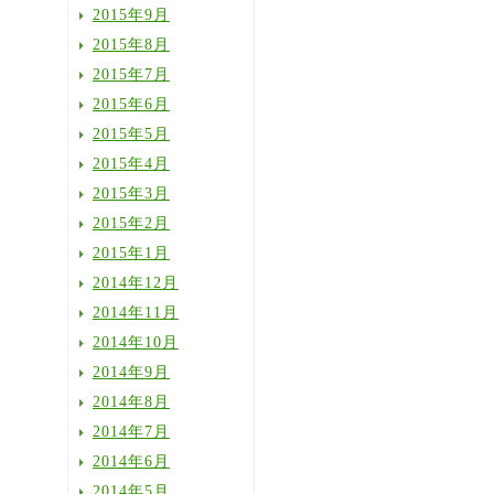
2015年9月
2015年8月
2015年7月
2015年6月
2015年5月
2015年4月
2015年3月
2015年2月
2015年1月
2014年12月
2014年11月
2014年10月
2014年9月
2014年8月
2014年7月
2014年6月
2014年5月