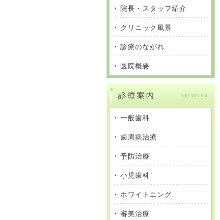
院長・スタッフ紹介
クリニック風景
診療のながれ
医院概要
一般歯科
歯周病治療
予防治療
小児歯科
ホワイトニング
審美治療