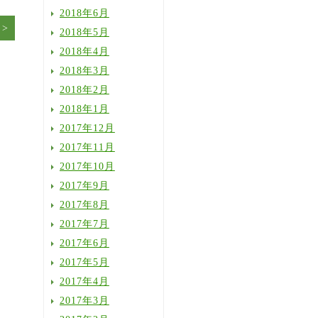
2018年6月
2018年5月
2018年4月
2018年3月
2018年2月
2018年1月
2017年12月
2017年11月
2017年10月
2017年9月
2017年8月
2017年7月
2017年6月
2017年5月
2017年4月
2017年3月