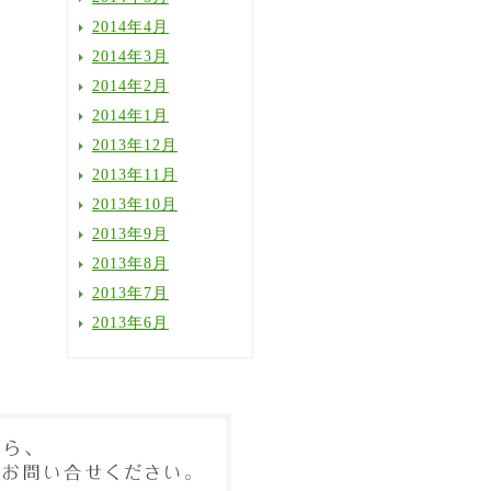
2014年4月
2014年3月
2014年2月
2014年1月
2013年12月
2013年11月
2013年10月
2013年9月
2013年8月
2013年7月
2013年6月