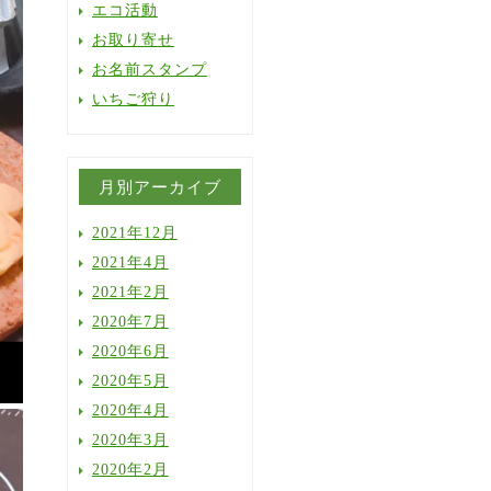
エコ活動
お取り寄せ
お名前スタンプ
いちご狩り
月別アーカイブ
2021年12月
2021年4月
2021年2月
2020年7月
2020年6月
2020年5月
2020年4月
2020年3月
2020年2月