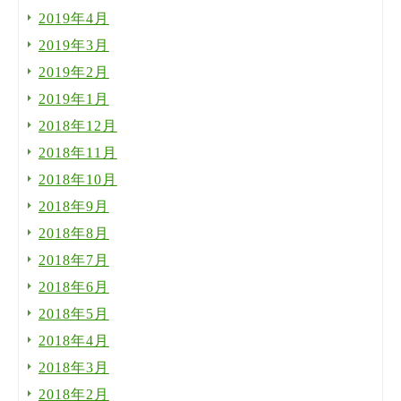
2019年4月
2019年3月
2019年2月
2019年1月
2018年12月
2018年11月
2018年10月
2018年9月
2018年8月
2018年7月
2018年6月
2018年5月
2018年4月
2018年3月
2018年2月