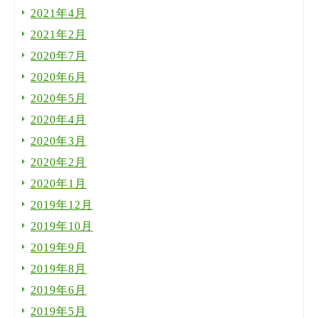
2021年4月
2021年2月
2020年7月
2020年6月
2020年5月
2020年4月
2020年3月
2020年2月
2020年1月
2019年12月
2019年10月
2019年9月
2019年8月
2019年6月
2019年5月