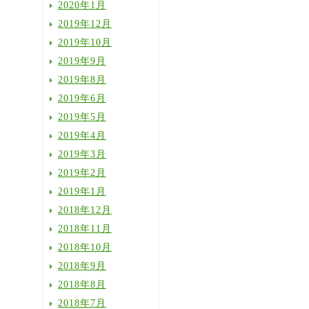
2020年1月
2019年12月
2019年10月
2019年9月
2019年8月
2019年6月
2019年5月
2019年4月
2019年3月
2019年2月
2019年1月
2018年12月
2018年11月
2018年10月
2018年9月
2018年8月
2018年7月