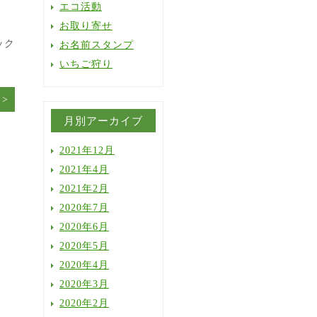
エコ活動
お取り寄せ
ック
お名前スタンプ
いちご狩り
月別アーカイブ
2021年12月
2021年4月
2021年2月
2020年7月
2020年6月
2020年5月
2020年4月
2020年3月
2020年2月