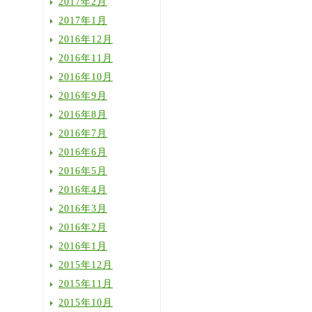
2017年2月
2017年1月
2016年12月
2016年11月
2016年10月
2016年9月
2016年8月
2016年7月
2016年6月
2016年5月
2016年4月
2016年3月
2016年2月
2016年1月
2015年12月
2015年11月
2015年10月