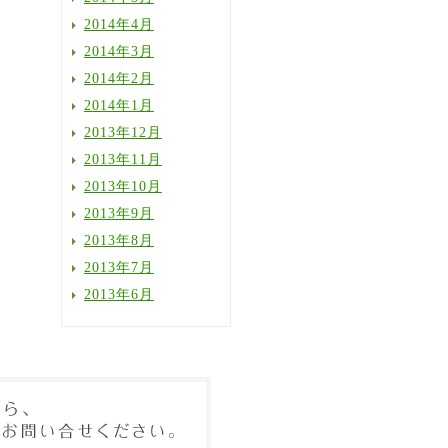
2014年4月
2014年3月
2014年2月
2014年1月
2013年12月
2013年11月
2013年10月
2013年9月
2013年8月
2013年7月
2013年6月