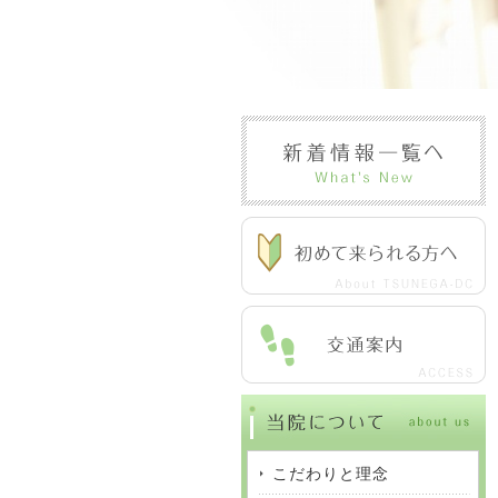
こだわりと理念