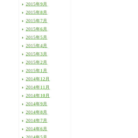
2015年9月
2015年8月
2015年7月
2015年6月
2015年5月
2015年4月
2015年3月
2015年2月
2015年1月
2014年12月
2014年11月
2014年10月
2014年9月
2014年8月
2014年7月
2014年6月
2014年5月