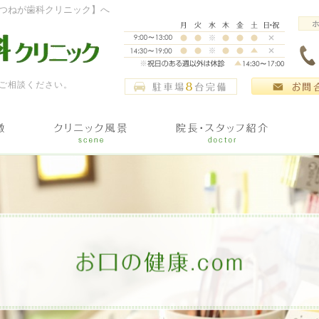
つねが歯科クリニック】へ
ご相談ください。