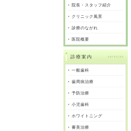
院長・スタッフ紹介
クリニック風景
診療のながれ
医院概要
一般歯科
歯周病治療
予防治療
小児歯科
ホワイトニング
審美治療