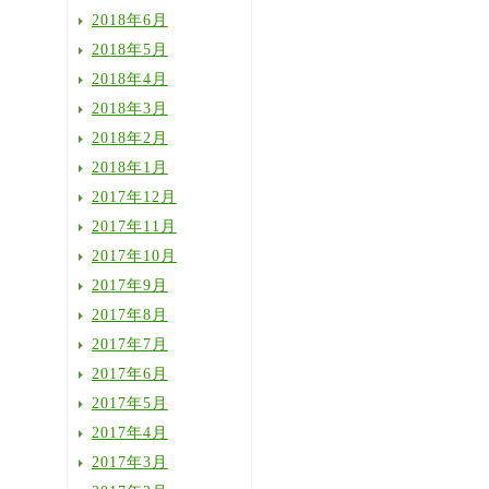
2018年6月
2018年5月
2018年4月
2018年3月
2018年2月
2018年1月
2017年12月
2017年11月
2017年10月
2017年9月
2017年8月
2017年7月
2017年6月
2017年5月
2017年4月
2017年3月