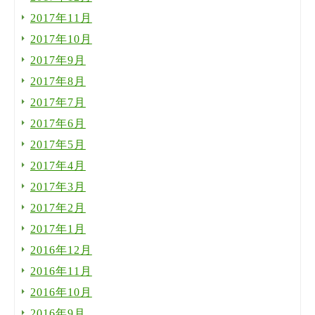
2017年11月
2017年10月
2017年9月
2017年8月
2017年7月
2017年6月
2017年5月
2017年4月
2017年3月
2017年2月
2017年1月
2016年12月
2016年11月
2016年10月
2016年9月