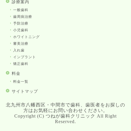
診療案内
一般歯科
歯周病治療
予防治療
小児歯科
ホワイトニング
審美治療
入れ歯
インプラント
矯正歯科
料金
料金一覧
サイトマップ
北九州市八幡西区・中間市で歯科、歯医者をお探しの
方はお気軽にお問い合わせください。
Copyright (C) つねが歯科クリニック All Right
Reserved.