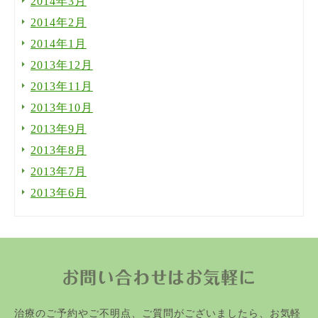
2014年3月
2014年2月
2014年1月
2013年12月
2013年11月
2013年10月
2013年9月
2013年8月
2013年7月
2013年6月
お問い合わせはお気軽に
治療のご予約やご不明点、ご質問がございましたら、お気軽