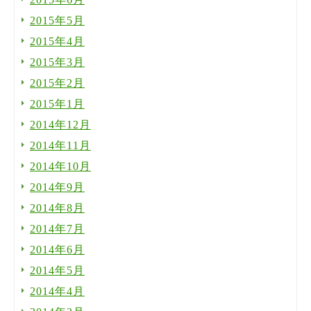
2015年5月
2015年4月
2015年3月
2015年2月
2015年1月
2014年12月
2014年11月
2014年10月
2014年9月
2014年8月
2014年7月
2014年6月
2014年5月
2014年4月