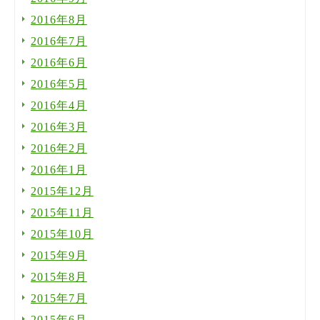
2016年8月
2016年7月
2016年6月
2016年5月
2016年4月
2016年3月
2016年2月
2016年1月
2015年12月
2015年11月
2015年10月
2015年9月
2015年8月
2015年7月
2015年6月