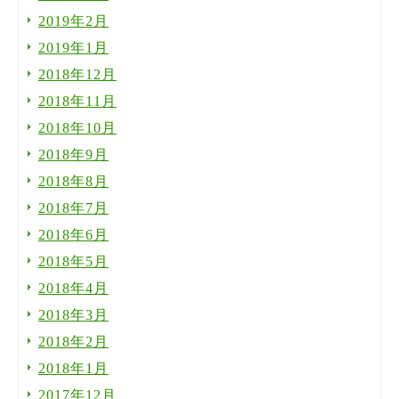
2019年2月
2019年1月
2018年12月
2018年11月
2018年10月
2018年9月
2018年8月
2018年7月
2018年6月
2018年5月
2018年4月
2018年3月
2018年2月
2018年1月
2017年12月