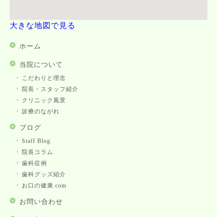
大きな地図で見る
ホーム
当院について
こだわりと理念
院長・スタッフ紹介
クリニック風景
診療のながれ
ブログ
Staff Blog
院長コラム
歯科症例
歯科グッズ紹介
お口の健康.com
お問い合わせ