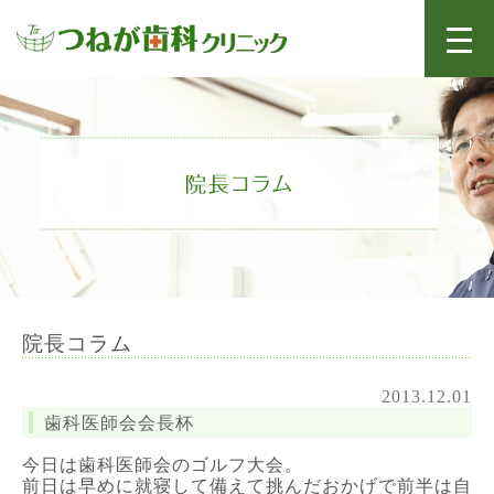
院長コラム
2013.12.01
歯科医師会会長杯
今日は歯科医師会のゴルフ大会。
前日は早めに就寝して備えて挑んだおかげで前半は自