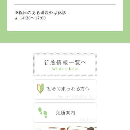
※祝日のある週以外は休診
▲
14:30〜17:00