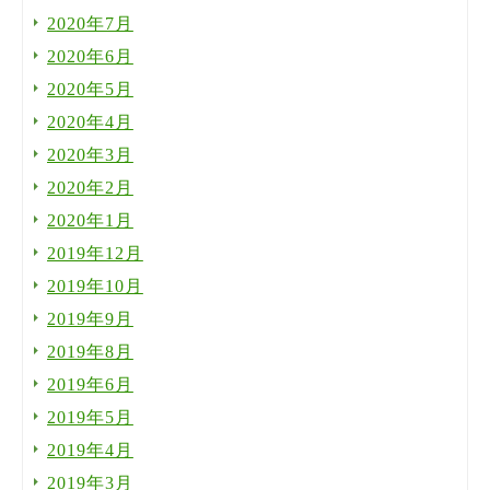
2020年7月
2020年6月
2020年5月
2020年4月
2020年3月
2020年2月
2020年1月
2019年12月
2019年10月
2019年9月
2019年8月
2019年6月
2019年5月
2019年4月
2019年3月