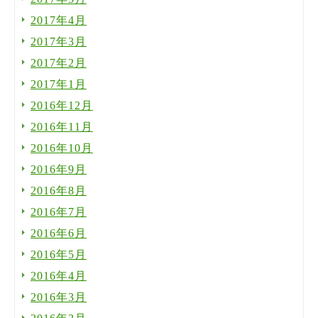
2017年4月
2017年3月
2017年2月
2017年1月
2016年12月
2016年11月
2016年10月
2016年9月
2016年8月
2016年7月
2016年6月
2016年5月
2016年4月
2016年3月