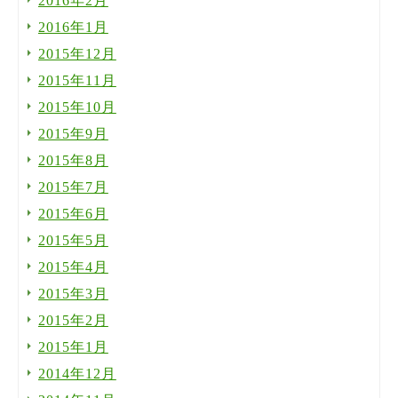
2016年2月
2016年1月
2015年12月
2015年11月
2015年10月
2015年9月
2015年8月
2015年7月
2015年6月
2015年5月
2015年4月
2015年3月
2015年2月
2015年1月
2014年12月