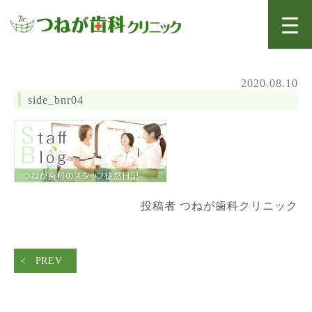
2020.08.10
side_bnr04
投稿者 つねが歯科クリニック
PREV