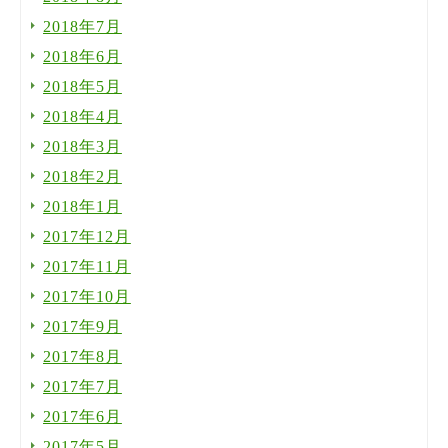
2018年7月
2018年6月
2018年5月
2018年4月
2018年3月
2018年2月
2018年1月
2017年12月
2017年11月
2017年10月
2017年9月
2017年8月
2017年7月
2017年6月
2017年5月