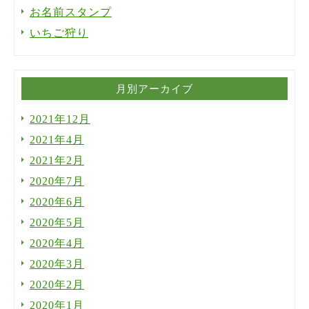
お名前スタンプ
いちご狩り
月別アーカイブ
2021年12月
2021年4月
2021年2月
2020年7月
2020年6月
2020年5月
2020年4月
2020年3月
2020年2月
2020年1月