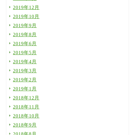
2019年12月
2019年10月
2019年9月
2019年8月
2019年6月
2019年5月
2019年4月
2019年3月
2019年2月
2019年1月
2018年12月
2018年11月
2018年10月
2018年9月
2018年8月