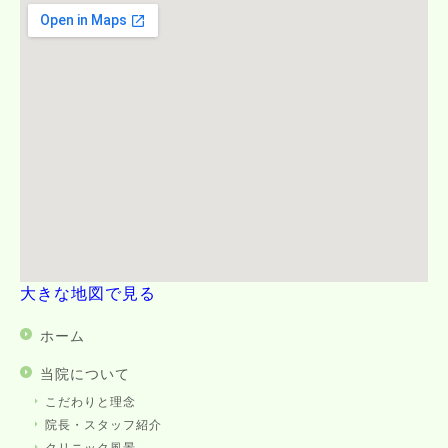
大きな地図で見る
ホーム
当院について
こだわりと理念
院長・スタッフ紹介