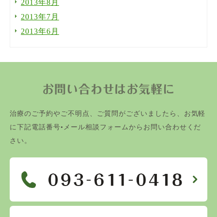
2013年8月
2013年7月
2013年6月
お問い合わせはお気軽に
治療のご予約やご不明点、ご質問がございましたら、お気軽
に下記電話番号•メール相談フォームからお問い合わせくだ
さい。