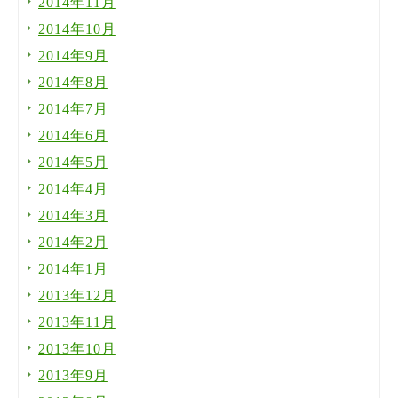
2014年11月
2014年10月
2014年9月
2014年8月
2014年7月
2014年6月
2014年5月
2014年4月
2014年3月
2014年2月
2014年1月
2013年12月
2013年11月
2013年10月
2013年9月