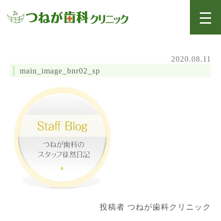
2020.08.11
main_image_bnr02_sp
投稿者 つねが歯科クリニック