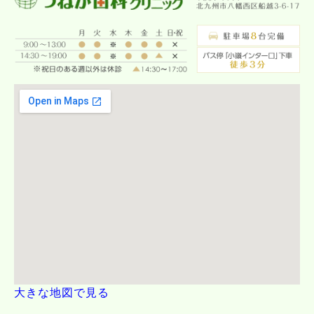
大きな地図で見る