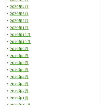
2020年4月
2020年3月
2020年2月
2020年1月
2019年12月
2019年10月
2019年9月
2019年8月
2019年6月
2019年5月
2019年4月
2019年3月
2019年2月
2019年1月