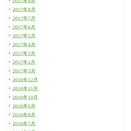
2017年9月
2017年8月
2017年7月
2017年6月
2017年5月
2017年4月
2017年3月
2017年2月
2017年1月
2016年12月
2016年11月
2016年10月
2016年9月
2016年8月
2016年7月