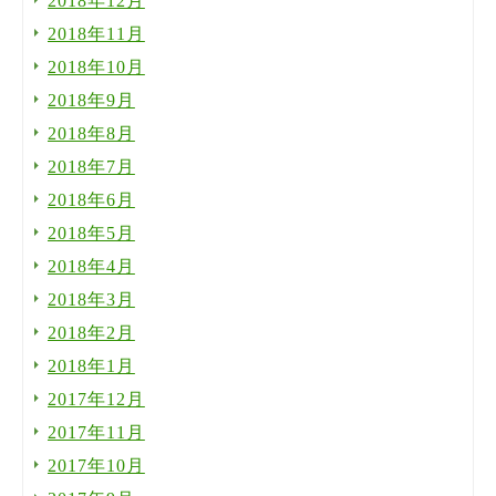
2018年12月
2018年11月
2018年10月
2018年9月
2018年8月
2018年7月
2018年6月
2018年5月
2018年4月
2018年3月
2018年2月
2018年1月
2017年12月
2017年11月
2017年10月