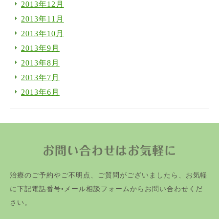
2013年12月
2013年11月
2013年10月
2013年9月
2013年8月
2013年7月
2013年6月
お問い合わせはお気軽に
治療のご予約やご不明点、ご質問がございましたら、お気軽
に下記電話番号•メール相談フォームからお問い合わせくだ
さい。