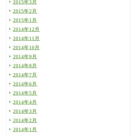
2015年3月
2015年2月
2015年1月
2014年12月
2014年11月
2014年10月
2014年9月
2014年8月
2014年7月
2014年6月
2014年5月
2014年4月
2014年3月
2014年2月
2014年1月