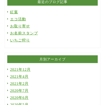
最近のブログ記事
紅葉
エコ活動
お取り寄せ
お名前スタンプ
いちご狩り
月別アーカイブ
2021年12月
2021年4月
2021年2月
2020年7月
2020年6月
2020年5月