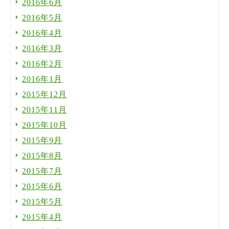
2016年6月
2016年5月
2016年4月
2016年3月
2016年2月
2016年1月
2015年12月
2015年11月
2015年10月
2015年9月
2015年8月
2015年7月
2015年6月
2015年5月
2015年4月