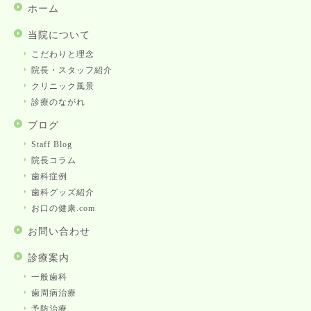
ホーム
当院について
こだわりと理念
院長・スタッフ紹介
クリニック風景
診療のながれ
ブログ
Staff Blog
院長コラム
歯科症例
歯科グッズ紹介
お口の健康.com
お問い合わせ
診療案内
一般歯科
歯周病治療
予防治療