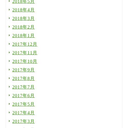
2018年5月
2018年4月
2018年3月
2018年2月
2018年1月
2017年12月
2017年11月
2017年10月
2017年9月
2017年8月
2017年7月
2017年6月
2017年5月
2017年4月
2017年3月