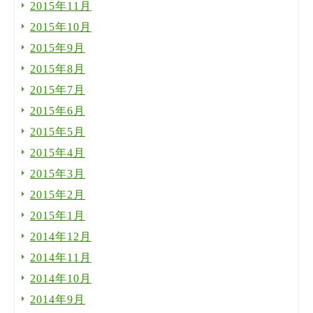
2015年11月
2015年10月
2015年9月
2015年8月
2015年7月
2015年6月
2015年5月
2015年4月
2015年3月
2015年2月
2015年1月
2014年12月
2014年11月
2014年10月
2014年9月