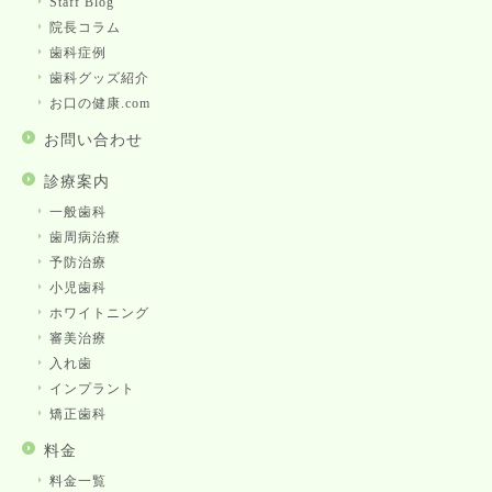
Staff Blog
院長コラム
歯科症例
歯科グッズ紹介
お口の健康.com
お問い合わせ
診療案内
一般歯科
歯周病治療
予防治療
小児歯科
ホワイトニング
審美治療
入れ歯
インプラント
矯正歯科
料金
料金一覧