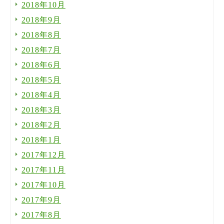
2018年10月
2018年9月
2018年8月
2018年7月
2018年6月
2018年5月
2018年4月
2018年3月
2018年2月
2018年1月
2017年12月
2017年11月
2017年10月
2017年9月
2017年8月