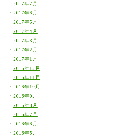
2017年7月
2017年6月
2017年5月
2017年4月
2017年3月
2017年2月
2017年1月
2016年12月
2016年11月
2016年10月
2016年9月
2016年8月
2016年7月
2016年6月
2016年5月