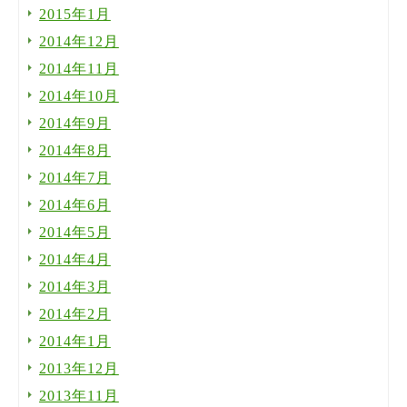
2015年1月
2014年12月
2014年11月
2014年10月
2014年9月
2014年8月
2014年7月
2014年6月
2014年5月
2014年4月
2014年3月
2014年2月
2014年1月
2013年12月
2013年11月