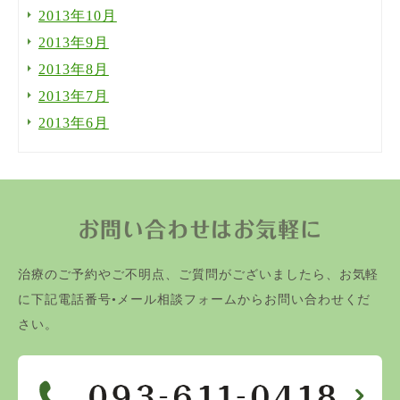
2013年10月
2013年9月
2013年8月
2013年7月
2013年6月
お問い合わせはお気軽に
治療のご予約やご不明点、ご質問がございましたら、お気軽
に下記電話番号•メール相談フォームからお問い合わせくだ
さい。