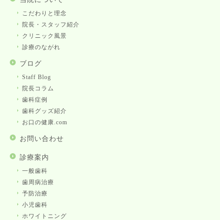
こだわりと理念
院長・スタッフ紹介
クリニック風景
診療のながれ
ブログ
Staff Blog
院長コラム
歯科症例
歯科グッズ紹介
お口の健康.com
お問い合わせ
診療案内
一般歯科
歯周病治療
予防治療
小児歯科
ホワイトニング