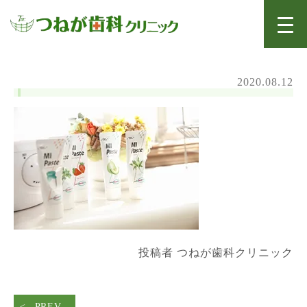
2020.08.12
投稿者 つねが歯科クリニック
PREV