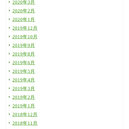
2020年3月
2020年2月
2020年1月
2019年12月
2019年10月
2019年9月
2019年8月
2019年6月
2019年5月
2019年4月
2019年3月
2019年2月
2019年1月
2018年12月
2018年11月