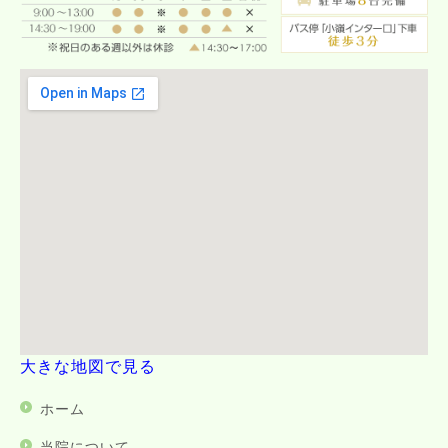
大きな地図で見る
ホーム
当院について