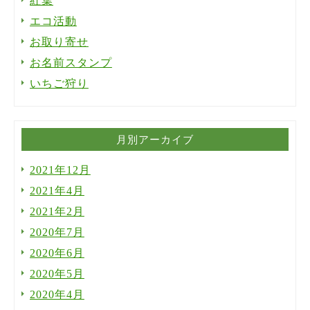
紅葉
エコ活動
お取り寄せ
お名前スタンプ
いちご狩り
月別アーカイブ
2021年12月
2021年4月
2021年2月
2020年7月
2020年6月
2020年5月
2020年4月