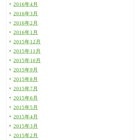
2016年4月
2016年3月
2016年2月
2016年1月
2015年12月
2015年11月
2015年10月
2015年9月
2015年8月
2015年7月
2015年6月
2015年5月
2015年4月
2015年3月
2015年2月