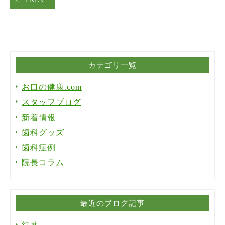
カテゴリ一覧
お口の健康.com
スタッフブログ
新着情報
歯科グッズ
歯科症例
院長コラム
最近のブログ記事