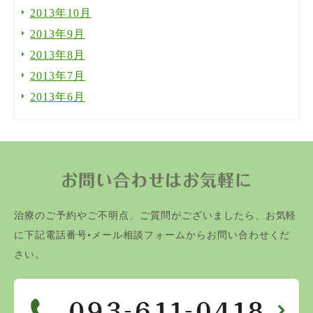
2013年10月
2013年9月
2013年8月
2013年7月
2013年6月
お問い合わせはお気軽に
治療のご予約やご不明点、ご質問がございましたら、お気軽
に下記電話番号•メール相談フォームからお問い合わせくだ
さい。