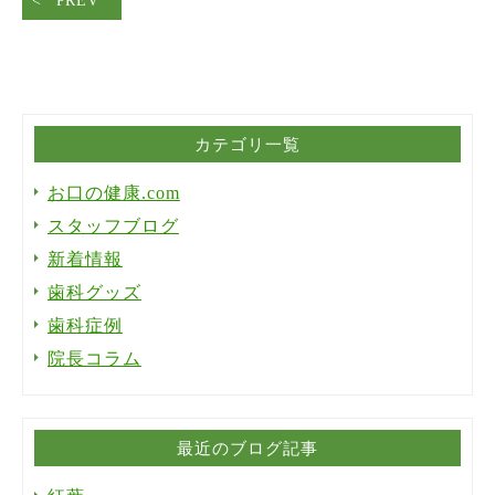
PREV
カテゴリ一覧
お口の健康.com
スタッフブログ
新着情報
歯科グッズ
歯科症例
院長コラム
最近のブログ記事