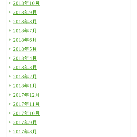
2018年10月
2018年9月
2018年8月
2018年7月
2018年6月
2018年5月
2018年4月
2018年3月
2018年2月
2018年1月
2017年12月
2017年11月
2017年10月
2017年9月
2017年8月