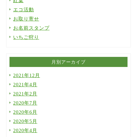
紅葉
エコ活動
お取り寄せ
お名前スタンプ
いちご狩り
月別アーカイブ
2021年12月
2021年4月
2021年2月
2020年7月
2020年6月
2020年5月
2020年4月