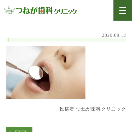
2020.08.12
投稿者 つねが歯科クリニック