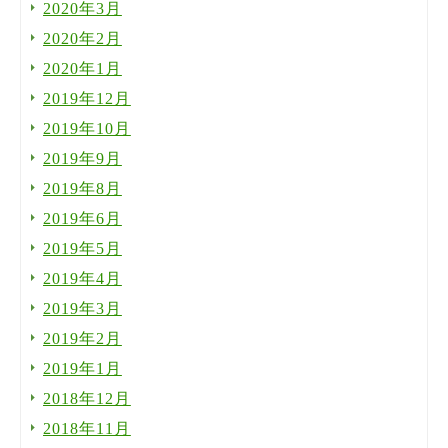
2020年3月
2020年2月
2020年1月
2019年12月
2019年10月
2019年9月
2019年8月
2019年6月
2019年5月
2019年4月
2019年3月
2019年2月
2019年1月
2018年12月
2018年11月