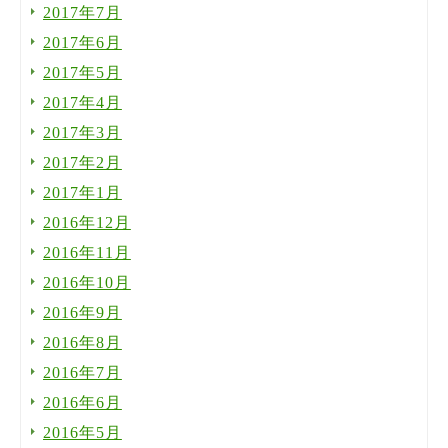
2017年7月
2017年6月
2017年5月
2017年4月
2017年3月
2017年2月
2017年1月
2016年12月
2016年11月
2016年10月
2016年9月
2016年8月
2016年7月
2016年6月
2016年5月