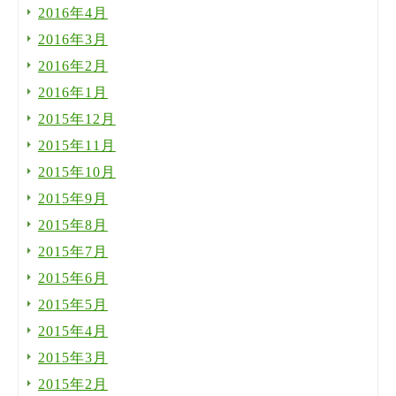
2016年4月
2016年3月
2016年2月
2016年1月
2015年12月
2015年11月
2015年10月
2015年9月
2015年8月
2015年7月
2015年6月
2015年5月
2015年4月
2015年3月
2015年2月