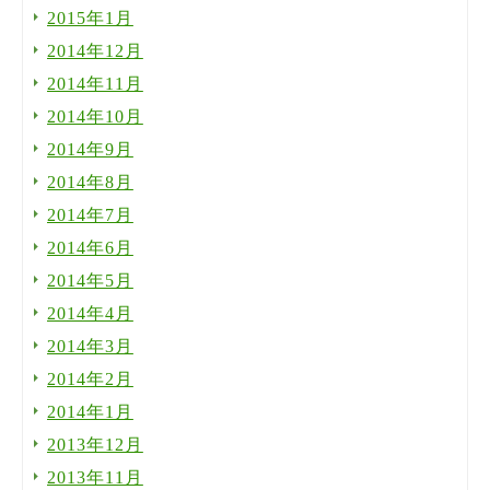
2015年1月
2014年12月
2014年11月
2014年10月
2014年9月
2014年8月
2014年7月
2014年6月
2014年5月
2014年4月
2014年3月
2014年2月
2014年1月
2013年12月
2013年11月