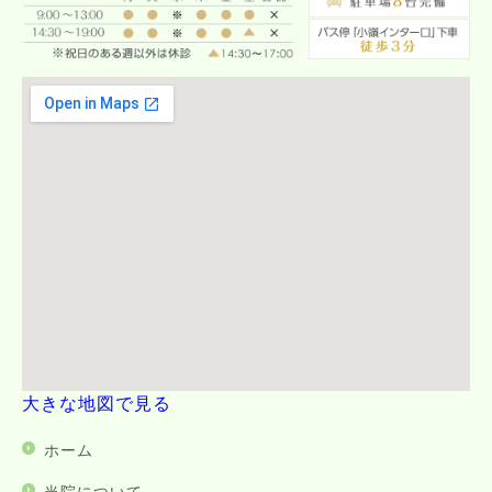
大きな地図で見る
ホーム