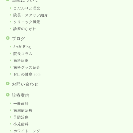
当院について
こだわりと理念
院長・スタッフ紹介
クリニック風景
診療のながれ
ブログ
Staff Blog
院長コラム
歯科症例
歯科グッズ紹介
お口の健康.com
お問い合わせ
診療案内
一般歯科
歯周病治療
予防治療
小児歯科
ホワイトニング