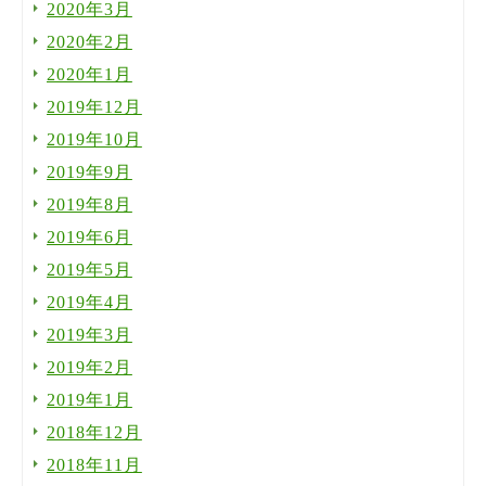
2020年3月
2020年2月
2020年1月
2019年12月
2019年10月
2019年9月
2019年8月
2019年6月
2019年5月
2019年4月
2019年3月
2019年2月
2019年1月
2018年12月
2018年11月