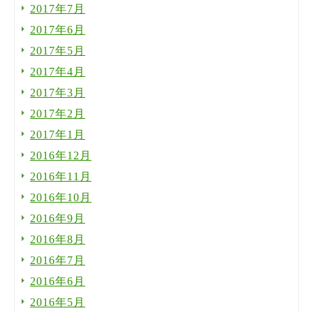
2017年7月
2017年6月
2017年5月
2017年4月
2017年3月
2017年2月
2017年1月
2016年12月
2016年11月
2016年10月
2016年9月
2016年8月
2016年7月
2016年6月
2016年5月