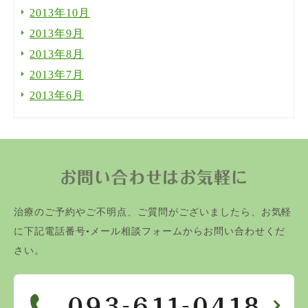
2013年10月
2013年9月
2013年8月
2013年7月
2013年6月
お問い合わせはお気軽に
治療のご予約やご不明点、ご質問がございましたら、お気軽
に下記電話番号•メール相談フォームからお問い合わせくだ
さい。