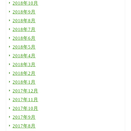
2018年10月
2018年9月
2018年8月
2018年7月
2018年6月
2018年5月
2018年4月
2018年3月
2018年2月
2018年1月
2017年12月
2017年11月
2017年10月
2017年9月
2017年8月