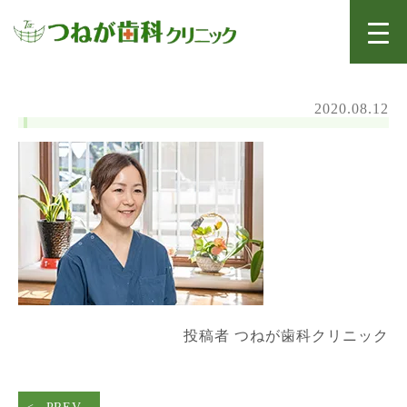
2020.08.12
投稿者 つねが歯科クリニック