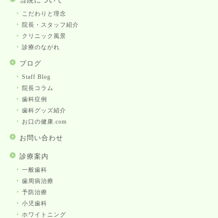
当院について
こだわりと理念
院長・スタッフ紹介
クリニック風景
診療のながれ
ブログ
Staff Blog
院長コラム
歯科症例
歯科グッズ紹介
お口の健康.com
お問い合わせ
診療案内
一般歯科
歯周病治療
予防治療
小児歯科
ホワイトニング