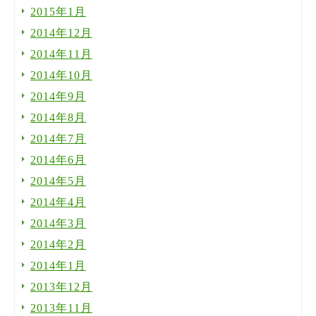
2015年1月
2014年12月
2014年11月
2014年10月
2014年9月
2014年8月
2014年7月
2014年6月
2014年5月
2014年4月
2014年3月
2014年2月
2014年1月
2013年12月
2013年11月