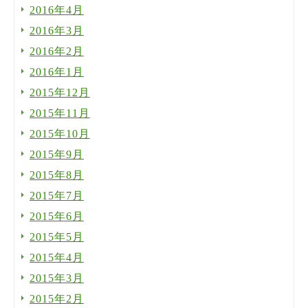
2016年4月
2016年3月
2016年2月
2016年1月
2015年12月
2015年11月
2015年10月
2015年9月
2015年8月
2015年7月
2015年6月
2015年5月
2015年4月
2015年3月
2015年2月