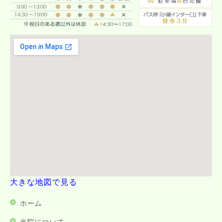
大きな地図で見る
ホーム