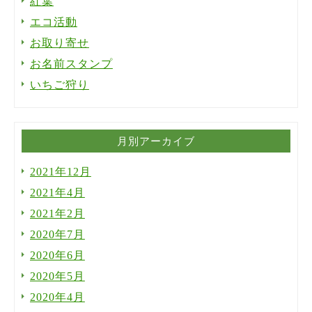
紅葉
エコ活動
お取り寄せ
お名前スタンプ
いちご狩り
月別アーカイブ
2021年12月
2021年4月
2021年2月
2020年7月
2020年6月
2020年5月
2020年4月