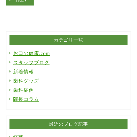
PREV
カテゴリ一覧
お口の健康.com
スタッフブログ
新着情報
歯科グッズ
歯科症例
院長コラム
最近のブログ記事