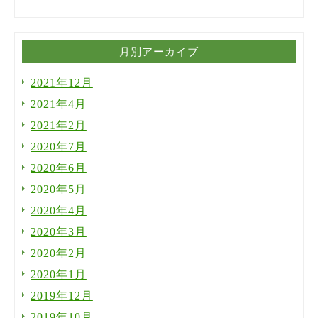
月別アーカイブ
2021年12月
2021年4月
2021年2月
2020年7月
2020年6月
2020年5月
2020年4月
2020年3月
2020年2月
2020年1月
2019年12月
2019年10月