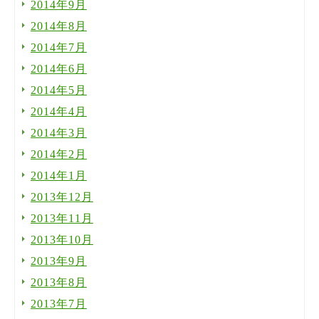
2014年9月
2014年8月
2014年7月
2014年6月
2014年5月
2014年4月
2014年3月
2014年2月
2014年1月
2013年12月
2013年11月
2013年10月
2013年9月
2013年8月
2013年7月