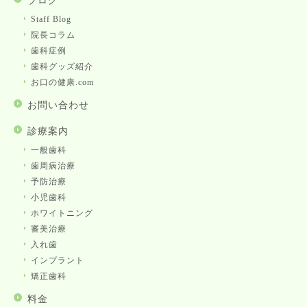
ブログ
Staff Blog
院長コラム
歯科症例
歯科グッズ紹介
お口の健康.com
お問い合わせ
診療案内
一般歯科
歯周病治療
予防治療
小児歯科
ホワイトニング
審美治療
入れ歯
インプラント
矯正歯科
料金