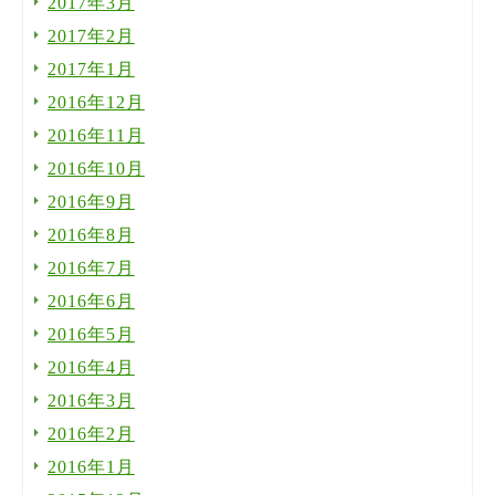
2017年3月
2017年2月
2017年1月
2016年12月
2016年11月
2016年10月
2016年9月
2016年8月
2016年7月
2016年6月
2016年5月
2016年4月
2016年3月
2016年2月
2016年1月