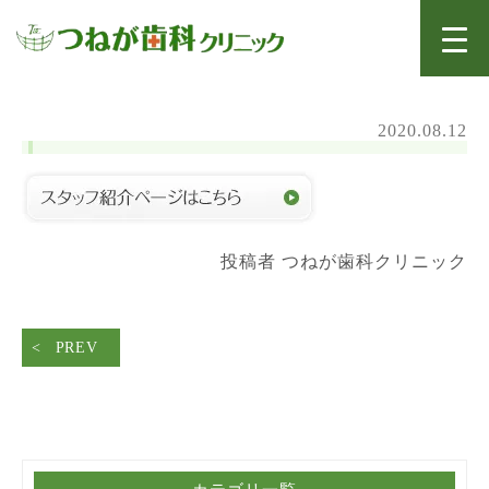
2020.08.12
投稿者 つねが歯科クリニック
PREV