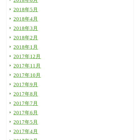
2018年6月
2018年5月
2018年4月
2018年3月
2018年2月
2018年1月
2017年12月
2017年11月
2017年10月
2017年9月
2017年8月
2017年7月
2017年6月
2017年5月
2017年4月