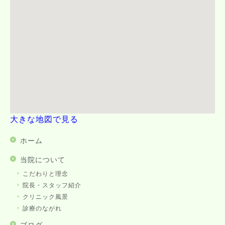
大きな地図で見る
ホーム
当院について
こだわりと理念
院長・スタッフ紹介
クリニック風景
診療のながれ