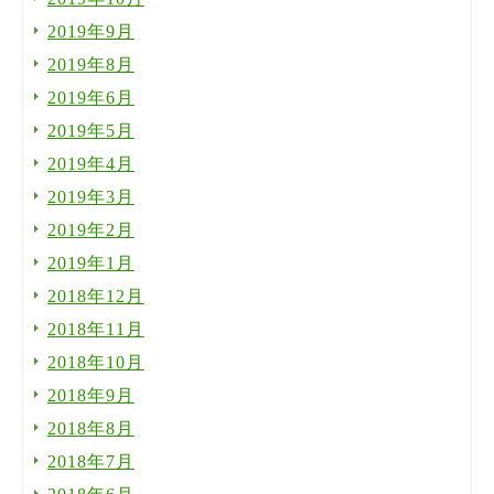
2019年9月
2019年8月
2019年6月
2019年5月
2019年4月
2019年3月
2019年2月
2019年1月
2018年12月
2018年11月
2018年10月
2018年9月
2018年8月
2018年7月