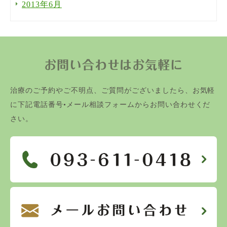
2013年6月
お問い合わせはお気軽に
治療のご予約やご不明点、ご質問がございましたら、お気軽
に下記電話番号•メール相談フォームからお問い合わせくだ
さい。