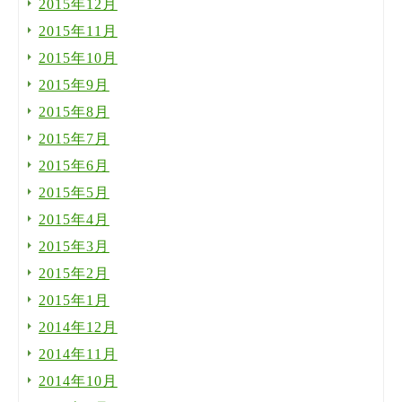
2015年12月
2015年11月
2015年10月
2015年9月
2015年8月
2015年7月
2015年6月
2015年5月
2015年4月
2015年3月
2015年2月
2015年1月
2014年12月
2014年11月
2014年10月