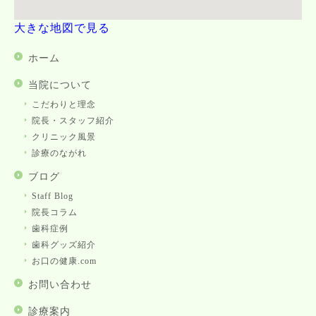
大きな地図で見る
ホーム
当院について
こだわりと理念
院長・スタッフ紹介
クリニック風景
診療のながれ
ブログ
Staff Blog
院長コラム
歯科症例
歯科グッズ紹介
お口の健康.com
お問い合わせ
診療案内