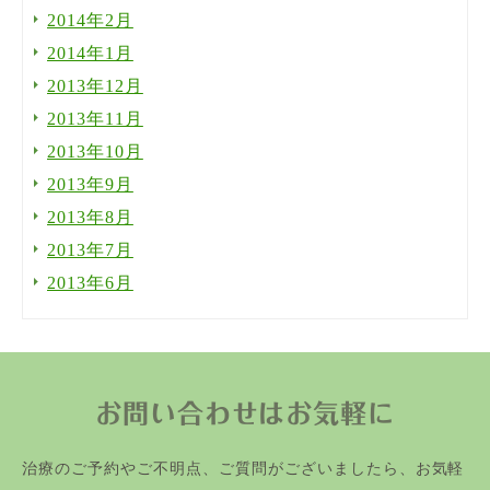
2014年2月
2014年1月
2013年12月
2013年11月
2013年10月
2013年9月
2013年8月
2013年7月
2013年6月
お問い合わせはお気軽に
治療のご予約やご不明点、ご質問がございましたら、お気軽