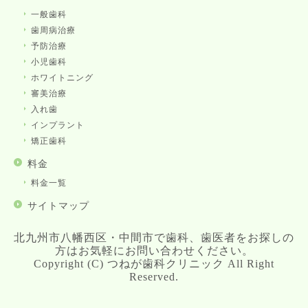
一般歯科
歯周病治療
予防治療
小児歯科
ホワイトニング
審美治療
入れ歯
インプラント
矯正歯科
料金
料金一覧
サイトマップ
北九州市八幡西区・中間市で歯科、歯医者をお探しの
方はお気軽にお問い合わせください。
Copyright (C) つねが歯科クリニック All Right
Reserved.