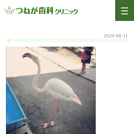
2020.08.11