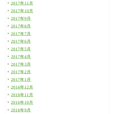
2017年11月
2017年10月
2017年9月
2017年8月
2017年7月
2017年6月
2017年5月
2017年4月
2017年3月
2017年2月
2017年1月
2016年12月
2016年11月
2016年10月
2016年9月