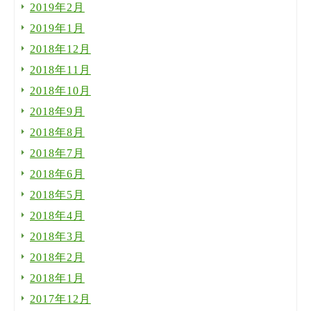
2019年2月
2019年1月
2018年12月
2018年11月
2018年10月
2018年9月
2018年8月
2018年7月
2018年6月
2018年5月
2018年4月
2018年3月
2018年2月
2018年1月
2017年12月