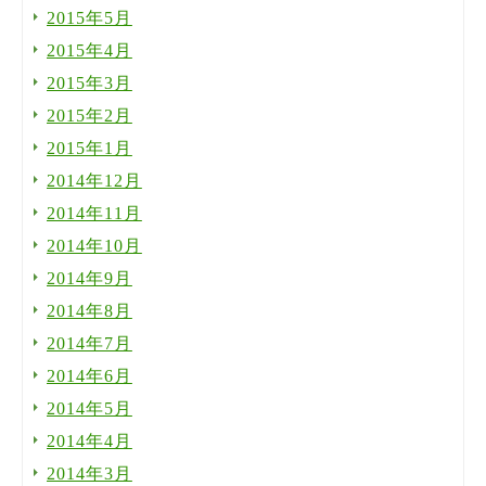
2015年5月
2015年4月
2015年3月
2015年2月
2015年1月
2014年12月
2014年11月
2014年10月
2014年9月
2014年8月
2014年7月
2014年6月
2014年5月
2014年4月
2014年3月