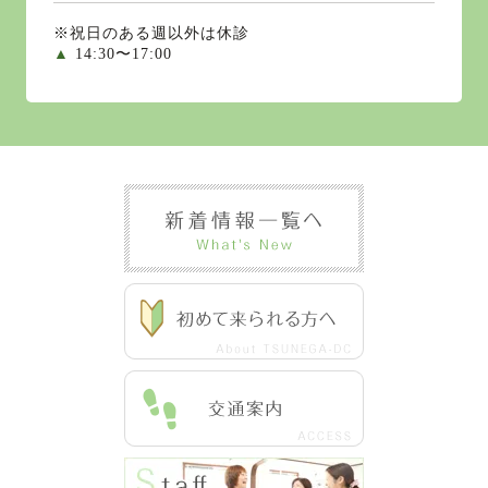
※祝日のある週以外は休診
▲
14:30〜17:00