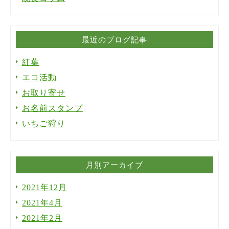
最近のブログ記事
紅葉
エコ活動
お取り寄せ
お名前スタンプ
いちご狩り
月別アーカイブ
2021年12月
2021年4月
2021年2月