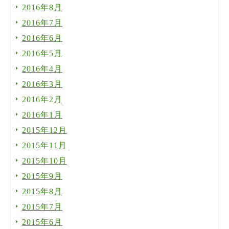
2016年8月
2016年7月
2016年6月
2016年5月
2016年4月
2016年3月
2016年2月
2016年1月
2015年12月
2015年11月
2015年10月
2015年9月
2015年8月
2015年7月
2015年6月