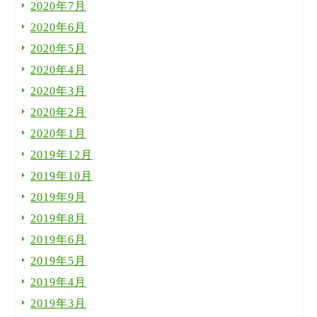
2020年7月
2020年6月
2020年5月
2020年4月
2020年3月
2020年2月
2020年1月
2019年12月
2019年10月
2019年9月
2019年8月
2019年6月
2019年5月
2019年4月
2019年3月