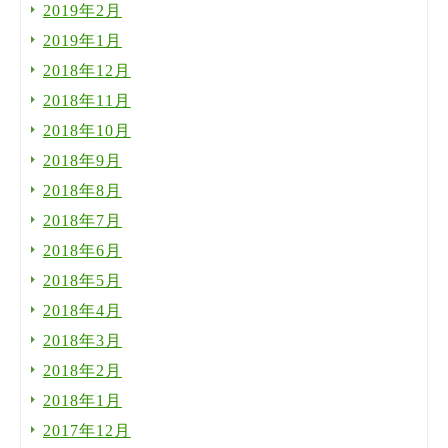
2019年2月
2019年1月
2018年12月
2018年11月
2018年10月
2018年9月
2018年8月
2018年7月
2018年6月
2018年5月
2018年4月
2018年3月
2018年2月
2018年1月
2017年12月