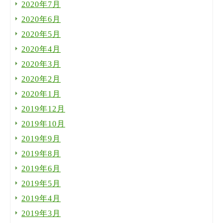
2020年7月
2020年6月
2020年5月
2020年4月
2020年3月
2020年2月
2020年1月
2019年12月
2019年10月
2019年9月
2019年8月
2019年6月
2019年5月
2019年4月
2019年3月