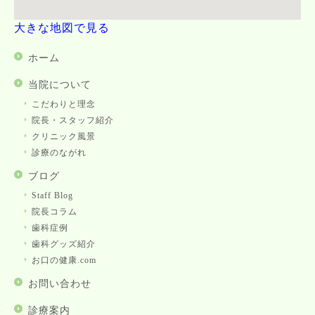
大きな地図で見る
ホーム
当院について
こだわりと理念
院長・スタッフ紹介
クリニック風景
診療のながれ
ブログ
Staff Blog
院長コラム
歯科症例
歯科グッズ紹介
お口の健康.com
お問い合わせ
診療案内