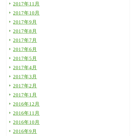
2017年11月
2017年10月
2017年9月
2017年8月
2017年7月
2017年6月
2017年5月
2017年4月
2017年3月
2017年2月
2017年1月
2016年12月
2016年11月
2016年10月
2016年9月