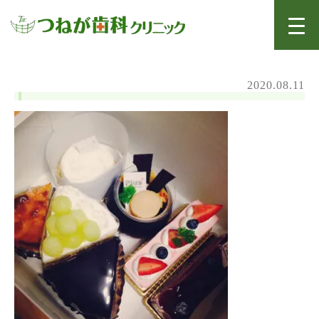
2020.08.11