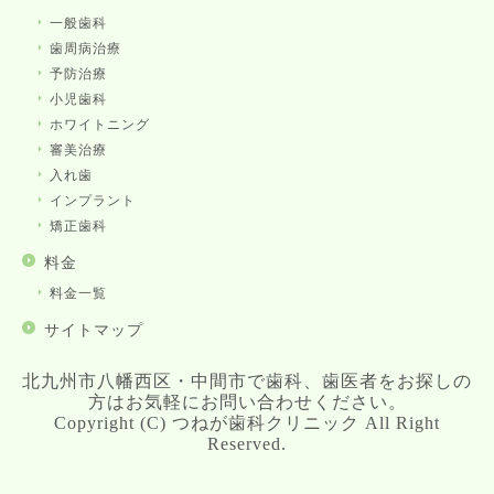
一般歯科
歯周病治療
予防治療
小児歯科
ホワイトニング
審美治療
入れ歯
インプラント
矯正歯科
料金
料金一覧
サイトマップ
北九州市八幡西区・中間市で歯科、歯医者をお探しの
方はお気軽にお問い合わせください。
Copyright (C) つねが歯科クリニック All Right
Reserved.