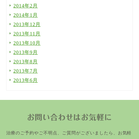
2014年2月
2014年1月
2013年12月
2013年11月
2013年10月
2013年9月
2013年8月
2013年7月
2013年6月
お問い合わせはお気軽に
治療のご予約やご不明点、ご質問がございましたら、お気軽