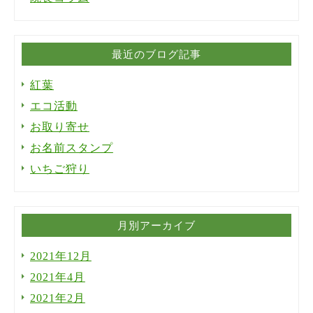
最近のブログ記事
紅葉
エコ活動
お取り寄せ
お名前スタンプ
いちご狩り
月別アーカイブ
2021年12月
2021年4月
2021年2月