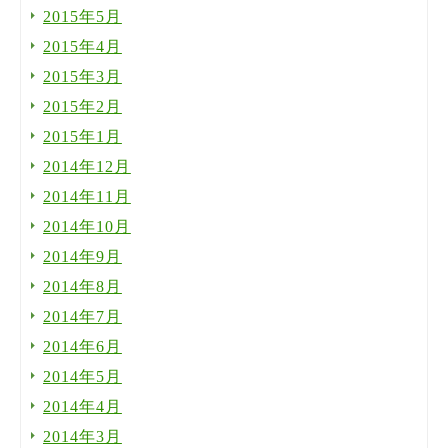
2015年5月
2015年4月
2015年3月
2015年2月
2015年1月
2014年12月
2014年11月
2014年10月
2014年9月
2014年8月
2014年7月
2014年6月
2014年5月
2014年4月
2014年3月