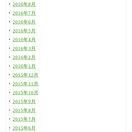
2016年8月
2016年7月
2016年6月
2016年5月
2016年4月
2016年3月
2016年2月
2016年1月
2015年12月
2015年11月
2015年10月
2015年9月
2015年8月
2015年7月
2015年6月