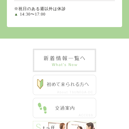
※祝日のある週以外は休診
▲
14:30〜17:00