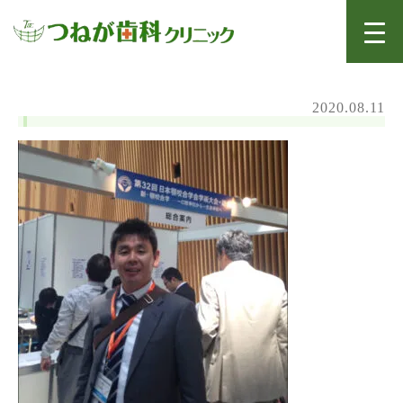
2020.08.11