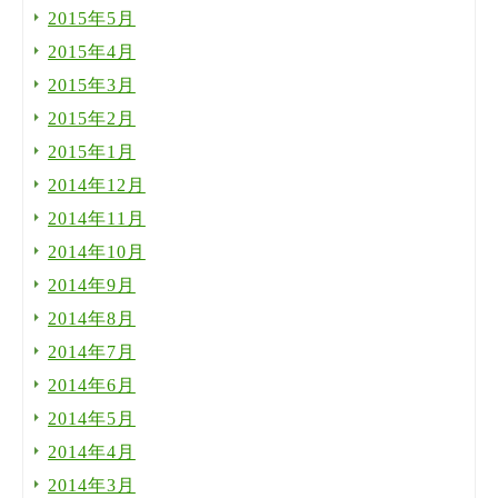
2015年5月
2015年4月
2015年3月
2015年2月
2015年1月
2014年12月
2014年11月
2014年10月
2014年9月
2014年8月
2014年7月
2014年6月
2014年5月
2014年4月
2014年3月