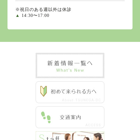
※祝日のある週以外は休診
▲
14:30〜17:00