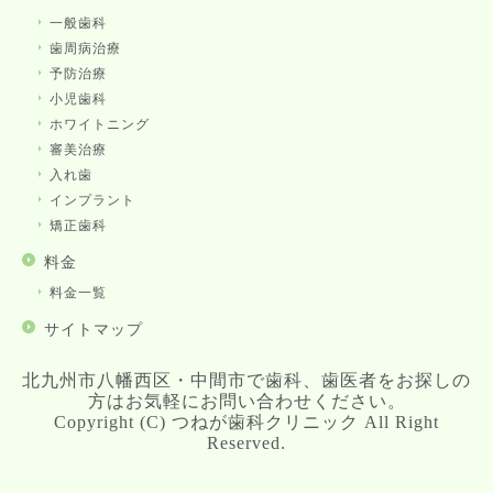
一般歯科
歯周病治療
予防治療
小児歯科
ホワイトニング
審美治療
入れ歯
インプラント
矯正歯科
料金
料金一覧
サイトマップ
北九州市八幡西区・中間市で歯科、歯医者をお探しの
方はお気軽にお問い合わせください。
Copyright (C) つねが歯科クリニック All Right
Reserved.