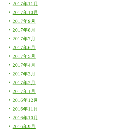
2017年11月
2017年10月
2017年9月
2017年8月
2017年7月
2017年6月
2017年5月
2017年4月
2017年3月
2017年2月
2017年1月
2016年12月
2016年11月
2016年10月
2016年9月