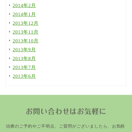
2014年2月
2014年1月
2013年12月
2013年11月
2013年10月
2013年9月
2013年8月
2013年7月
2013年6月
お問い合わせはお気軽に
治療のご予約やご不明点、ご質問がございましたら、お気軽