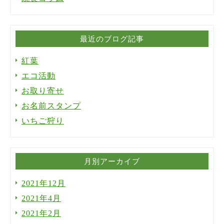
最近のブログ記事
紅葉
エコ活動
お取り寄せ
お名前スタンプ
いちご狩り
月別アーカイブ
2021年12月
2021年4月
2021年2月