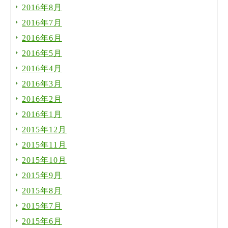
2016年8月
2016年7月
2016年6月
2016年5月
2016年4月
2016年3月
2016年2月
2016年1月
2015年12月
2015年11月
2015年10月
2015年9月
2015年8月
2015年7月
2015年6月