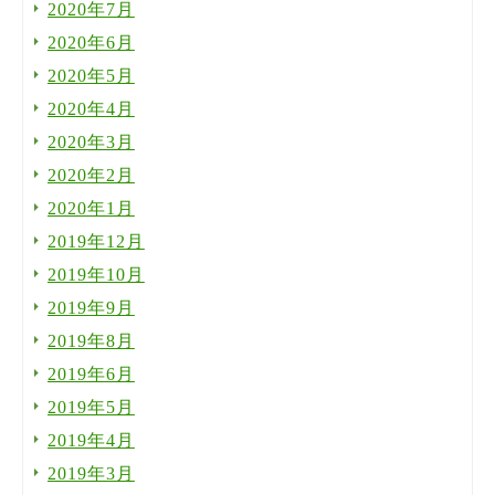
2020年7月
2020年6月
2020年5月
2020年4月
2020年3月
2020年2月
2020年1月
2019年12月
2019年10月
2019年9月
2019年8月
2019年6月
2019年5月
2019年4月
2019年3月