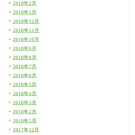
2019年2月
2019年1月
2018年12月
2018年11月
2018年10月
2018年9月
2018年8月
2018年7月
2018年6月
2018年5月
2018年4月
2018年3月
2018年2月
2018年1月
2017年12月