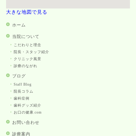
大きな地図で見る
ホーム
当院について
こだわりと理念
院長・スタッフ紹介
クリニック風景
診療のながれ
ブログ
Staff Blog
院長コラム
歯科症例
歯科グッズ紹介
お口の健康.com
お問い合わせ
診療案内