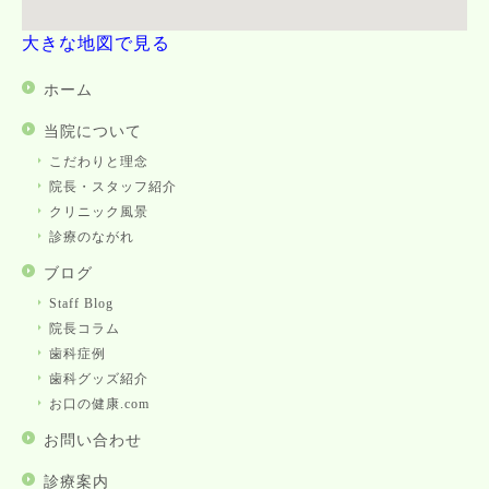
大きな地図で見る
ホーム
当院について
こだわりと理念
院長・スタッフ紹介
クリニック風景
診療のながれ
ブログ
Staff Blog
院長コラム
歯科症例
歯科グッズ紹介
お口の健康.com
お問い合わせ
診療案内