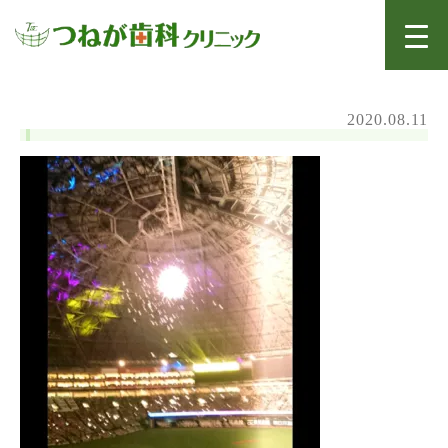
2020.08.11