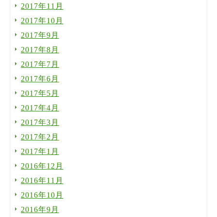
2017年11月
2017年10月
2017年9月
2017年8月
2017年7月
2017年6月
2017年5月
2017年4月
2017年3月
2017年2月
2017年1月
2016年12月
2016年11月
2016年10月
2016年9月