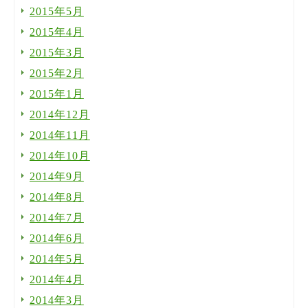
2015年5月
2015年4月
2015年3月
2015年2月
2015年1月
2014年12月
2014年11月
2014年10月
2014年9月
2014年8月
2014年7月
2014年6月
2014年5月
2014年4月
2014年3月