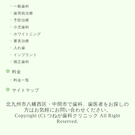
一般歯科
歯周病治療
予防治療
小児歯科
ホワイトニング
審美治療
入れ歯
インプラント
矯正歯科
料金
料金一覧
サイトマップ
北九州市八幡西区・中間市で歯科、歯医者をお探しの
方はお気軽にお問い合わせください。
Copyright (C) つねが歯科クリニック All Right
Reserved.