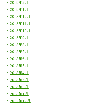
2019年2月
2019年1月
2018年12月
2018年11月
2018年10月
2018年9月
2018年8月
2018年7月
2018年6月
2018年5月
2018年4月
2018年3月
2018年2月
2018年1月
2017年12月