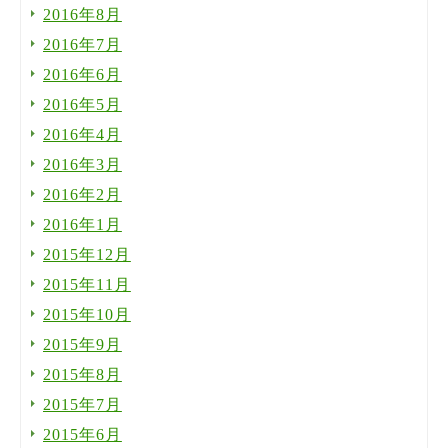
2016年8月
2016年7月
2016年6月
2016年5月
2016年4月
2016年3月
2016年2月
2016年1月
2015年12月
2015年11月
2015年10月
2015年9月
2015年8月
2015年7月
2015年6月