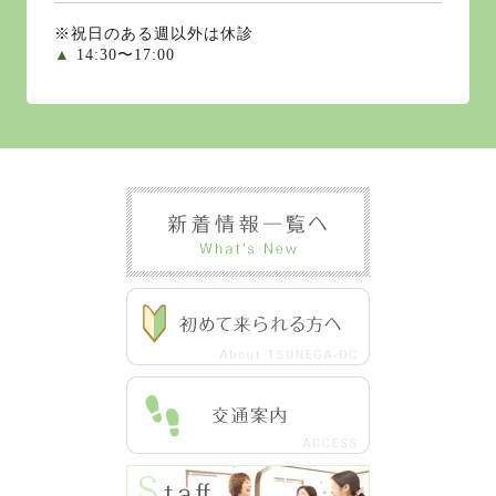
※祝日のある週以外は休診
▲
14:30〜17:00