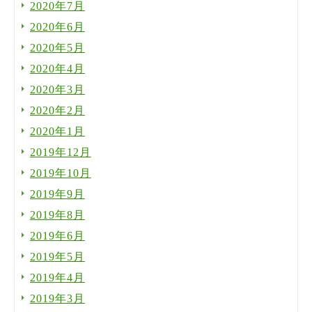
2020年7月
2020年6月
2020年5月
2020年4月
2020年3月
2020年2月
2020年1月
2019年12月
2019年10月
2019年9月
2019年8月
2019年6月
2019年5月
2019年4月
2019年3月