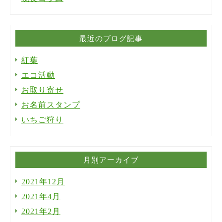
最近のブログ記事
紅葉
エコ活動
お取り寄せ
お名前スタンプ
いちご狩り
月別アーカイブ
2021年12月
2021年4月
2021年2月