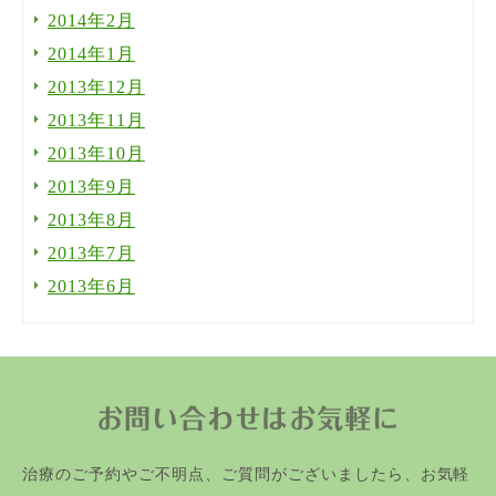
2014年2月
2014年1月
2013年12月
2013年11月
2013年10月
2013年9月
2013年8月
2013年7月
2013年6月
お問い合わせはお気軽に
治療のご予約やご不明点、ご質問がございましたら、お気軽