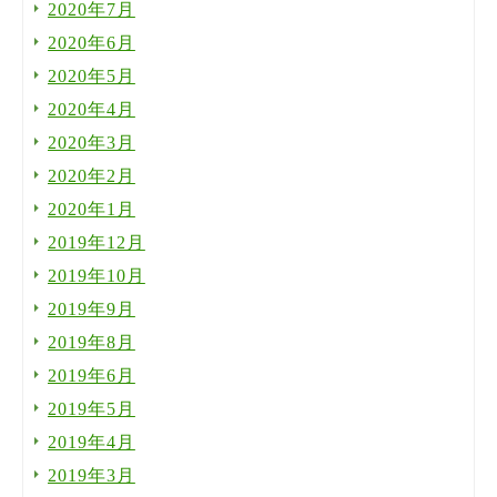
2020年7月
2020年6月
2020年5月
2020年4月
2020年3月
2020年2月
2020年1月
2019年12月
2019年10月
2019年9月
2019年8月
2019年6月
2019年5月
2019年4月
2019年3月