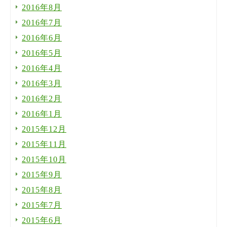
2016年8月
2016年7月
2016年6月
2016年5月
2016年4月
2016年3月
2016年2月
2016年1月
2015年12月
2015年11月
2015年10月
2015年9月
2015年8月
2015年7月
2015年6月