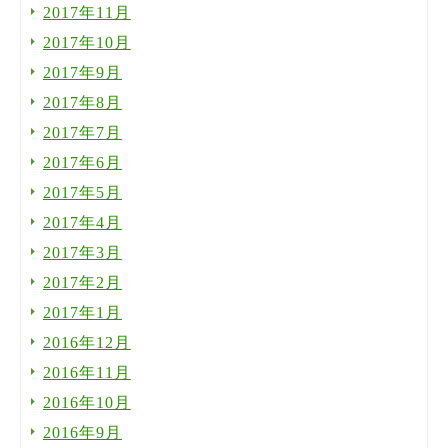
2017年11月
2017年10月
2017年9月
2017年8月
2017年7月
2017年6月
2017年5月
2017年4月
2017年3月
2017年2月
2017年1月
2016年12月
2016年11月
2016年10月
2016年9月