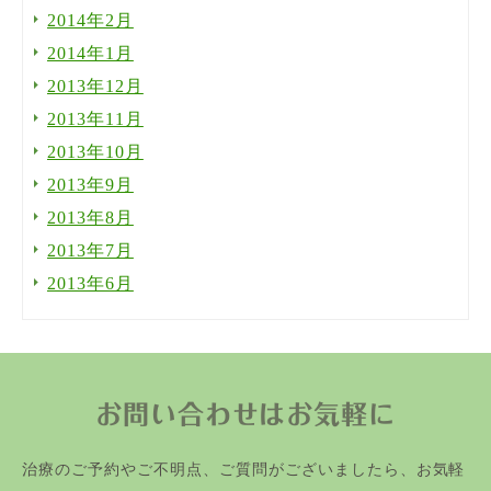
2014年2月
2014年1月
2013年12月
2013年11月
2013年10月
2013年9月
2013年8月
2013年7月
2013年6月
お問い合わせはお気軽に
治療のご予約やご不明点、ご質問がございましたら、お気軽