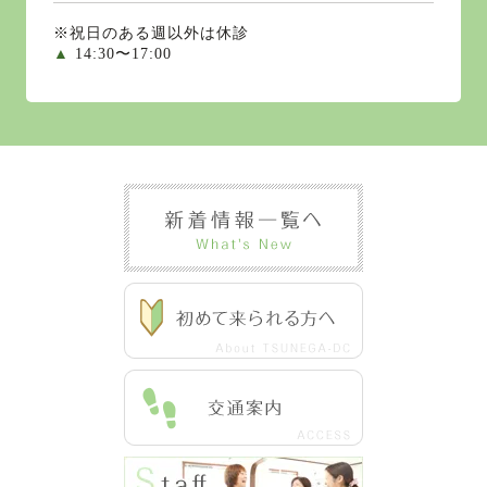
※祝日のある週以外は休診
▲
14:30〜17:00