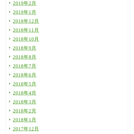
2019年2月
2019年1月
2018年12月
2018年11月
2018年10月
2018年9月
2018年8月
2018年7月
2018年6月
2018年5月
2018年4月
2018年3月
2018年2月
2018年1月
2017年12月