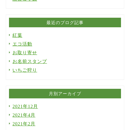
最近のブログ記事
紅葉
エコ活動
お取り寄せ
お名前スタンプ
いちご狩り
月別アーカイブ
2021年12月
2021年4月
2021年2月