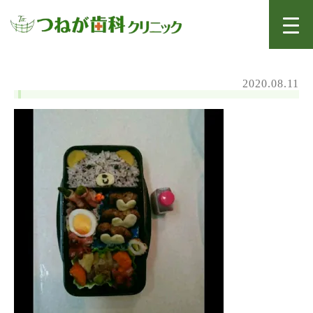
2020.08.11