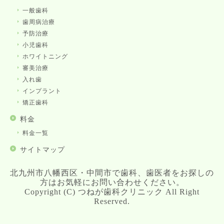
一般歯科
歯周病治療
予防治療
小児歯科
ホワイトニング
審美治療
入れ歯
インプラント
矯正歯科
料金
料金一覧
サイトマップ
北九州市八幡西区・中間市で歯科、歯医者をお探しの
方はお気軽にお問い合わせください。
Copyright (C) つねが歯科クリニック All Right
Reserved.