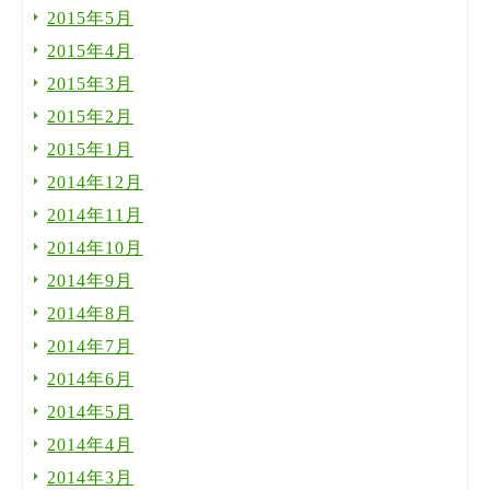
2015年5月
2015年4月
2015年3月
2015年2月
2015年1月
2014年12月
2014年11月
2014年10月
2014年9月
2014年8月
2014年7月
2014年6月
2014年5月
2014年4月
2014年3月