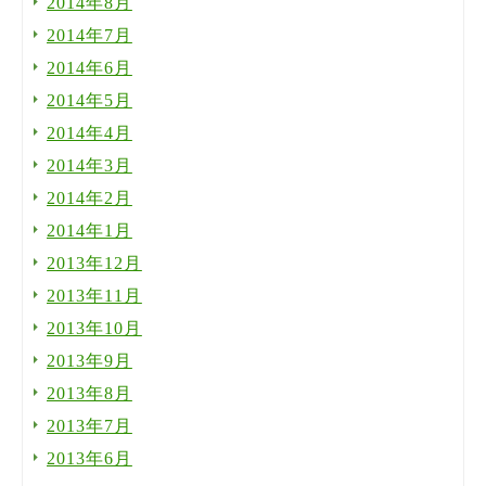
2014年8月
2014年7月
2014年6月
2014年5月
2014年4月
2014年3月
2014年2月
2014年1月
2013年12月
2013年11月
2013年10月
2013年9月
2013年8月
2013年7月
2013年6月