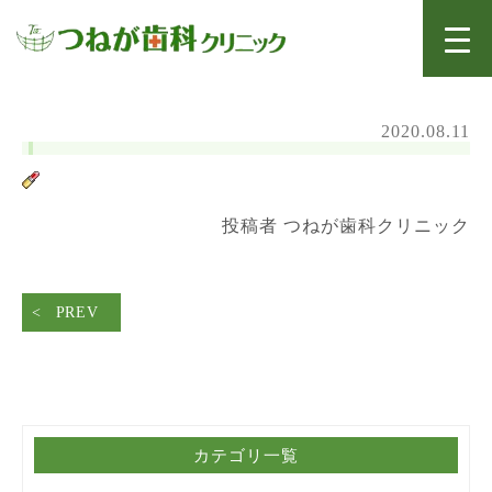
2020.08.11
投稿者 つねが歯科クリニック
PREV
カテゴリ一覧