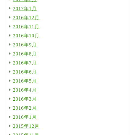
2017年1月
2016年12月
2016年11月
2016年10月
2016年9月
2016年8月
2016年7月
2016年6月
2016年5月
2016年4月
2016年3月
2016年2月
2016年1月
2015年12月