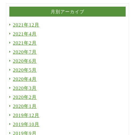
月別アーカイブ
2021年12月
2021年4月
2021年2月
2020年7月
2020年6月
2020年5月
2020年4月
2020年3月
2020年2月
2020年1月
2019年12月
2019年10月
2019年9月