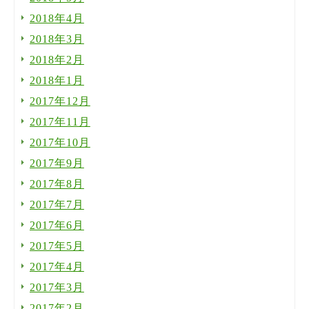
2018年4月
2018年3月
2018年2月
2018年1月
2017年12月
2017年11月
2017年10月
2017年9月
2017年8月
2017年7月
2017年6月
2017年5月
2017年4月
2017年3月
2017年2月