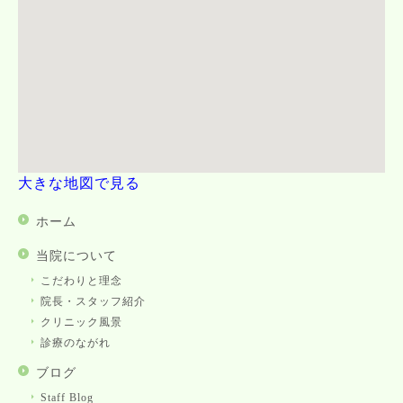
大きな地図で見る
ホーム
当院について
こだわりと理念
院長・スタッフ紹介
クリニック風景
診療のながれ
ブログ
Staff Blog