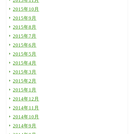
2015年11月
2015年10月
2015年9月
2015年8月
2015年7月
2015年6月
2015年5月
2015年4月
2015年3月
2015年2月
2015年1月
2014年12月
2014年11月
2014年10月
2014年9月