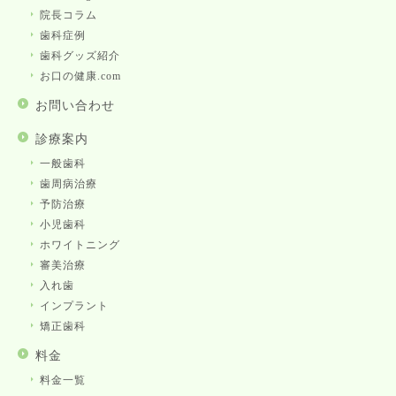
院長コラム
歯科症例
歯科グッズ紹介
お口の健康.com
お問い合わせ
診療案内
一般歯科
歯周病治療
予防治療
小児歯科
ホワイトニング
審美治療
入れ歯
インプラント
矯正歯科
料金
料金一覧