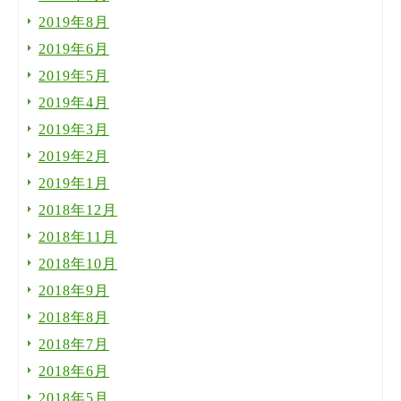
2019年8月
2019年6月
2019年5月
2019年4月
2019年3月
2019年2月
2019年1月
2018年12月
2018年11月
2018年10月
2018年9月
2018年8月
2018年7月
2018年6月
2018年5月