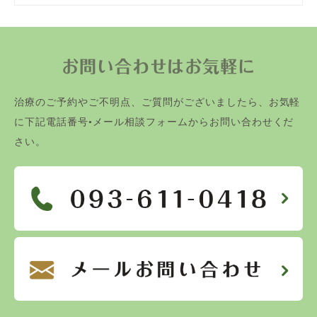
お問い合わせはお気軽に
治療のご予約やご不明点、ご質問がございましたら、お気軽
に下記電話番号•メール相談フォームからお問い合わせくだ
さい。