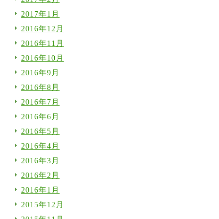
2017年1月
2016年12月
2016年11月
2016年10月
2016年9月
2016年8月
2016年7月
2016年6月
2016年5月
2016年4月
2016年3月
2016年2月
2016年1月
2015年12月