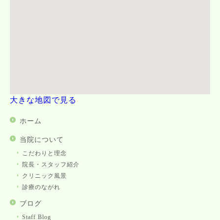
大きな地図で見る
ホーム
当院について
こだわりと理念
院長・スタッフ紹介
クリニック風景
診療のながれ
ブログ
Staff Blog