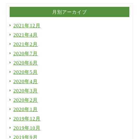
月別アーカイブ
2021年12月
2021年4月
2021年2月
2020年7月
2020年6月
2020年5月
2020年4月
2020年3月
2020年2月
2020年1月
2019年12月
2019年10月
2019年9月