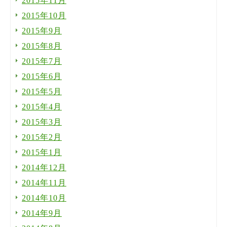
2015年11月
2015年10月
2015年9月
2015年8月
2015年7月
2015年6月
2015年5月
2015年4月
2015年3月
2015年2月
2015年1月
2014年12月
2014年11月
2014年10月
2014年9月