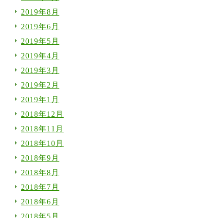
2019年8月
2019年6月
2019年5月
2019年4月
2019年3月
2019年2月
2019年1月
2018年12月
2018年11月
2018年10月
2018年9月
2018年8月
2018年7月
2018年6月
2018年5月