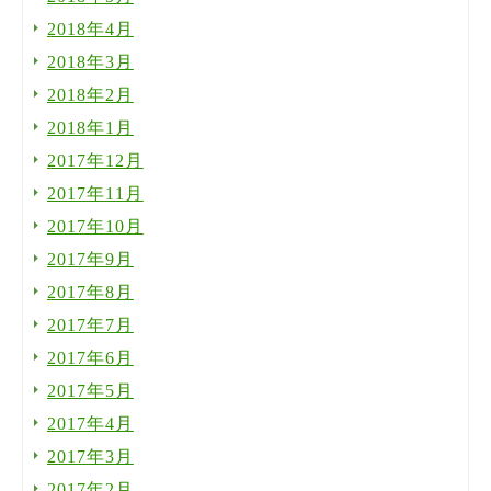
2018年4月
2018年3月
2018年2月
2018年1月
2017年12月
2017年11月
2017年10月
2017年9月
2017年8月
2017年7月
2017年6月
2017年5月
2017年4月
2017年3月
2017年2月