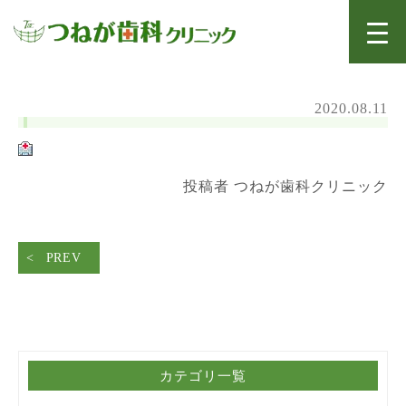
2020.08.11
投稿者 つねが歯科クリニック
PREV
カテゴリ一覧