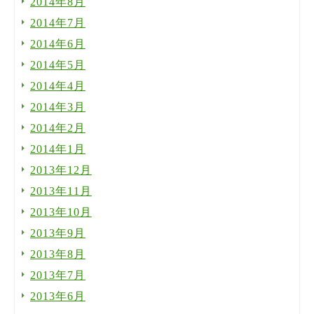
2014年8月
2014年7月
2014年6月
2014年5月
2014年4月
2014年3月
2014年2月
2014年1月
2013年12月
2013年11月
2013年10月
2013年9月
2013年8月
2013年7月
2013年6月