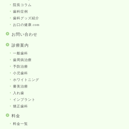
院長コラム
歯科症例
歯科グッズ紹介
お口の健康.com
お問い合わせ
診療案内
一般歯科
歯周病治療
予防治療
小児歯科
ホワイトニング
審美治療
入れ歯
インプラント
矯正歯科
料金
料金一覧