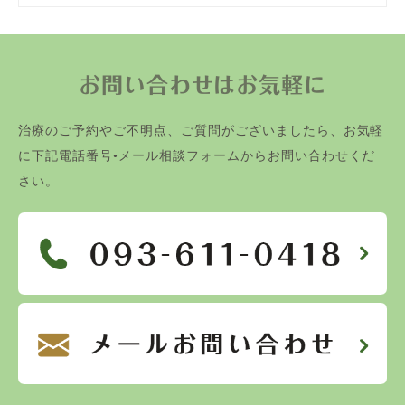
お問い合わせはお気軽に
治療のご予約やご不明点、ご質問がございましたら、お気軽
に下記電話番号•メール相談フォームからお問い合わせくだ
さい。