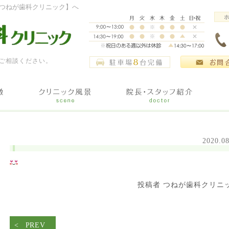
つねが歯科クリニック】へ
ご相談ください。
2020.08
投稿者 つねが歯科クリニ
PREV