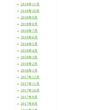
2018年11月
2018年10月
2018年9月
2018年8月
2018年7月
2018年6月
2018年5月
2018年4月
2018年3月
2018年2月
2018年1月
2017年12月
2017年11月
2017年10月
2017年9月
2017年8月