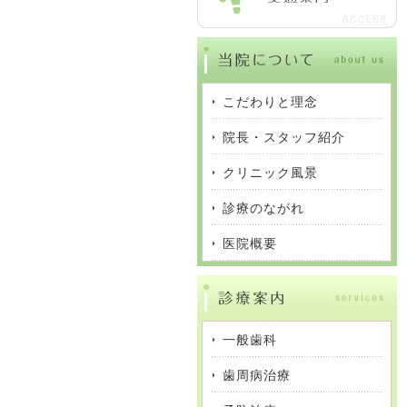
こだわりと理念
院長・スタッフ紹介
クリニック風景
診療のながれ
医院概要
一般歯科
歯周病治療