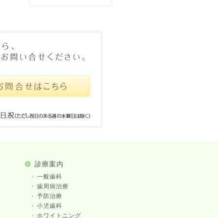
診療案内
一般歯科
歯周病治療
予防治療
小児歯科
ホワイトニング