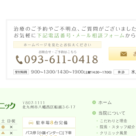
ホーム
当院について
こだわりと理念
院長・スタッフ紹介
クリニック風景