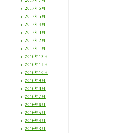
2017年7月
2017年6月
2017年5月
2017年4月
2017年3月
2017年2月
2017年1月
2016年12月
2016年11月
2016年10月
2016年9月
2016年8月
2016年7月
2016年6月
2016年5月
2016年4月
2016年3月