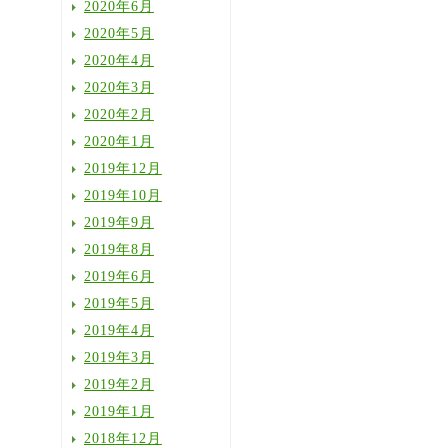
2020年6月
2020年5月
2020年4月
2020年3月
2020年2月
2020年1月
2019年12月
2019年10月
2019年9月
2019年8月
2019年6月
2019年5月
2019年4月
2019年3月
2019年2月
2019年1月
2018年12月