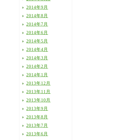
2014年9月
2014年8月
2014年7月
2014年6月
2014年5月
2014年4月
2014年3月
2014年2月
2014年1月
2013年12月
2013年11月
2013年10月
2013年9月
2013年8月
2013年7月
2013年6月