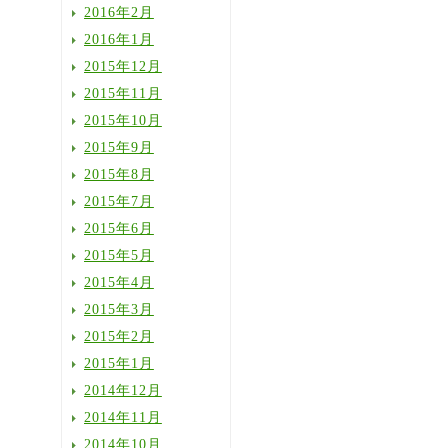
2016年2月
2016年1月
2015年12月
2015年11月
2015年10月
2015年9月
2015年8月
2015年7月
2015年6月
2015年5月
2015年4月
2015年3月
2015年2月
2015年1月
2014年12月
2014年11月
2014年10月