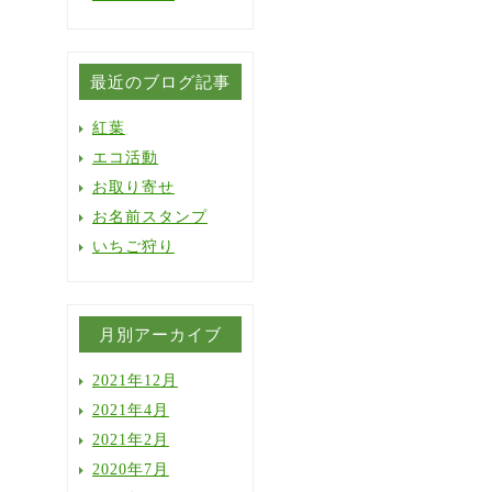
最近のブログ記事
紅葉
エコ活動
お取り寄せ
お名前スタンプ
いちご狩り
月別アーカイブ
2021年12月
2021年4月
2021年2月
2020年7月