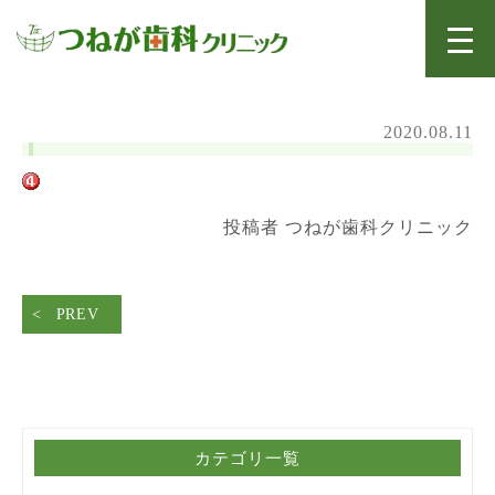
2020.08.11
投稿者 つねが歯科クリニック
PREV
カテゴリ一覧