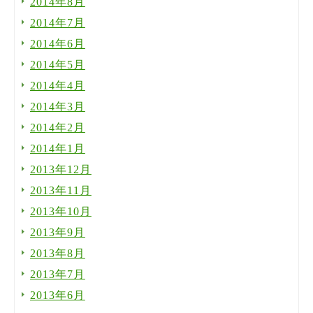
2014年8月
2014年7月
2014年6月
2014年5月
2014年4月
2014年3月
2014年2月
2014年1月
2013年12月
2013年11月
2013年10月
2013年9月
2013年8月
2013年7月
2013年6月