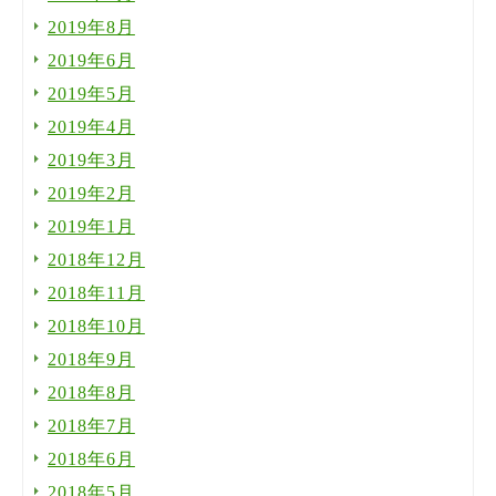
2019年8月
2019年6月
2019年5月
2019年4月
2019年3月
2019年2月
2019年1月
2018年12月
2018年11月
2018年10月
2018年9月
2018年8月
2018年7月
2018年6月
2018年5月