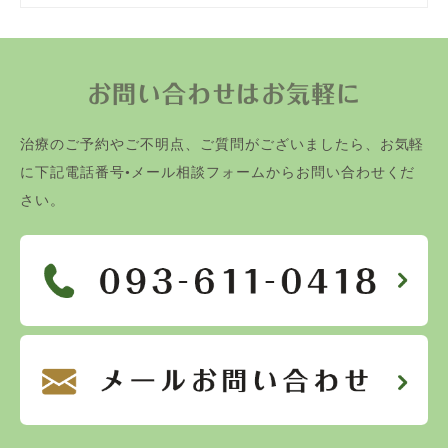
お問い合わせはお気軽に
治療のご予約やご不明点、ご質問がございましたら、お気軽
に下記電話番号•メール相談フォームからお問い合わせくだ
さい。