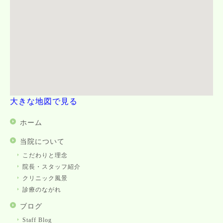
大きな地図で見る
ホーム
当院について
こだわりと理念
院長・スタッフ紹介
クリニック風景
診療のながれ
ブログ
Staff Blog