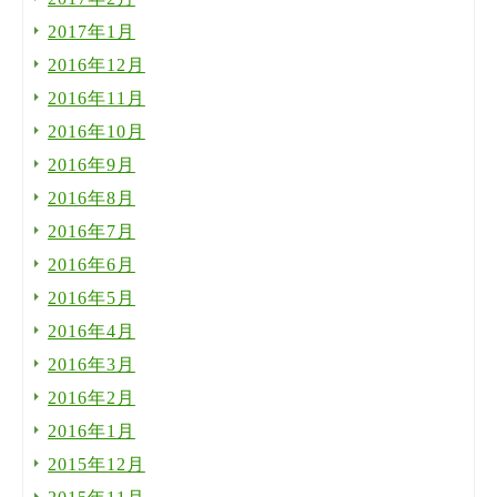
2017年1月
2016年12月
2016年11月
2016年10月
2016年9月
2016年8月
2016年7月
2016年6月
2016年5月
2016年4月
2016年3月
2016年2月
2016年1月
2015年12月