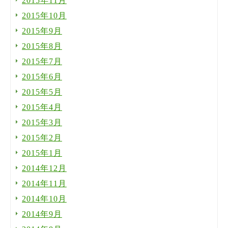
2015年11月
2015年10月
2015年9月
2015年8月
2015年7月
2015年6月
2015年5月
2015年4月
2015年3月
2015年2月
2015年1月
2014年12月
2014年11月
2014年10月
2014年9月