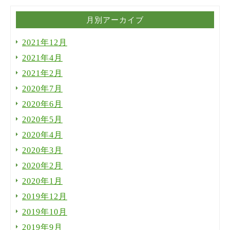
月別アーカイブ
2021年12月
2021年4月
2021年2月
2020年7月
2020年6月
2020年5月
2020年4月
2020年3月
2020年2月
2020年1月
2019年12月
2019年10月
2019年9月