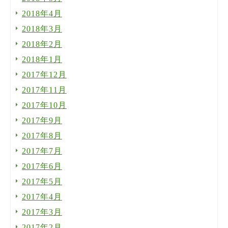
2018年4月
2018年3月
2018年2月
2018年1月
2017年12月
2017年11月
2017年10月
2017年9月
2017年8月
2017年7月
2017年6月
2017年5月
2017年4月
2017年3月
2017年2月