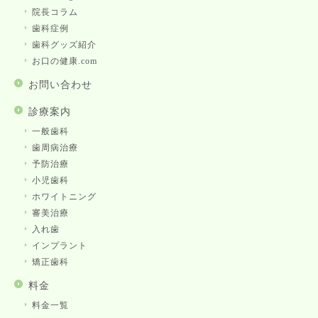
院長コラム
歯科症例
歯科グッズ紹介
お口の健康.com
お問い合わせ
診療案内
一般歯科
歯周病治療
予防治療
小児歯科
ホワイトニング
審美治療
入れ歯
インプラント
矯正歯科
料金
料金一覧