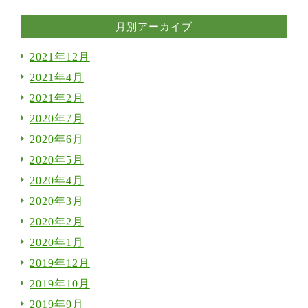
月別アーカイブ
2021年12月
2021年4月
2021年2月
2020年7月
2020年6月
2020年5月
2020年4月
2020年3月
2020年2月
2020年1月
2019年12月
2019年10月
2019年9月