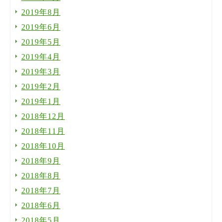
2019年8月
2019年6月
2019年5月
2019年4月
2019年3月
2019年2月
2019年1月
2018年12月
2018年11月
2018年10月
2018年9月
2018年8月
2018年7月
2018年6月
2018年5月