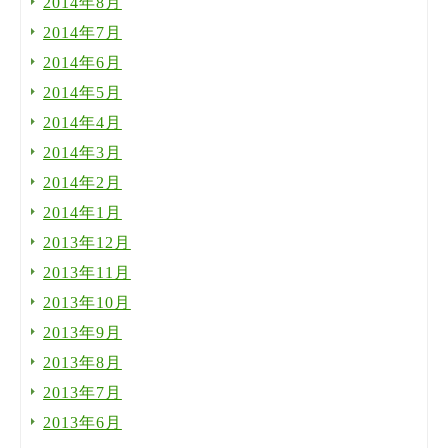
2014年8月
2014年7月
2014年6月
2014年5月
2014年4月
2014年3月
2014年2月
2014年1月
2013年12月
2013年11月
2013年10月
2013年9月
2013年8月
2013年7月
2013年6月