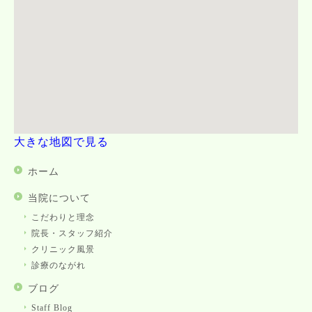
大きな地図で見る
ホーム
当院について
こだわりと理念
院長・スタッフ紹介
クリニック風景
診療のながれ
ブログ
Staff Blog