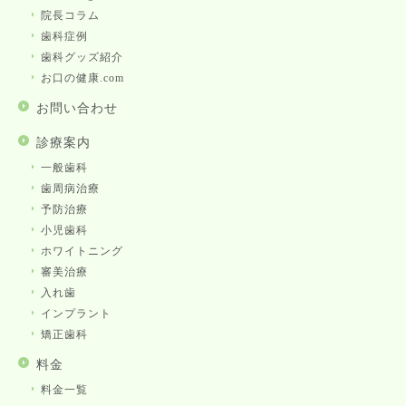
院長コラム
歯科症例
歯科グッズ紹介
お口の健康.com
お問い合わせ
診療案内
一般歯科
歯周病治療
予防治療
小児歯科
ホワイトニング
審美治療
入れ歯
インプラント
矯正歯科
料金
料金一覧