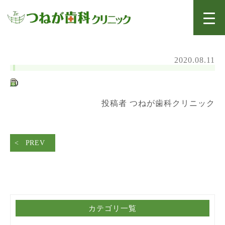
2020.08.11
投稿者 つねが歯科クリニック
PREV
カテゴリ一覧