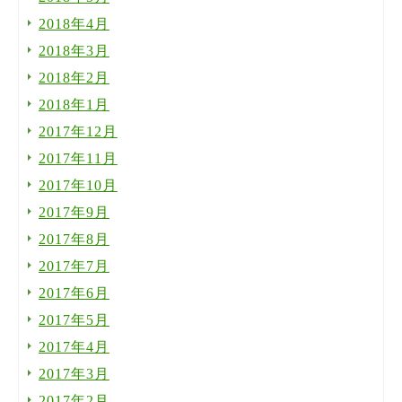
2018年4月
2018年3月
2018年2月
2018年1月
2017年12月
2017年11月
2017年10月
2017年9月
2017年8月
2017年7月
2017年6月
2017年5月
2017年4月
2017年3月
2017年2月