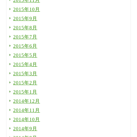
2015年11月
2015年10月
2015年9月
2015年8月
2015年7月
2015年6月
2015年5月
2015年4月
2015年3月
2015年2月
2015年1月
2014年12月
2014年11月
2014年10月
2014年9月