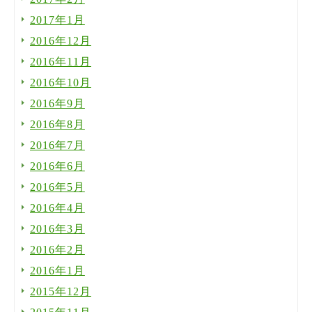
2017年1月
2016年12月
2016年11月
2016年10月
2016年9月
2016年8月
2016年7月
2016年6月
2016年5月
2016年4月
2016年3月
2016年2月
2016年1月
2015年12月