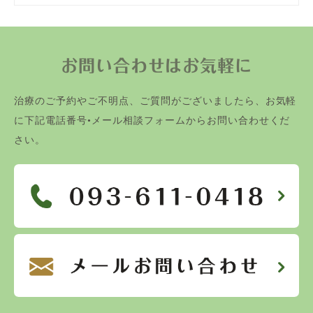
お問い合わせはお気軽に
治療のご予約やご不明点、ご質問がございましたら、お気軽
に下記電話番号•メール相談フォームからお問い合わせくだ
さい。