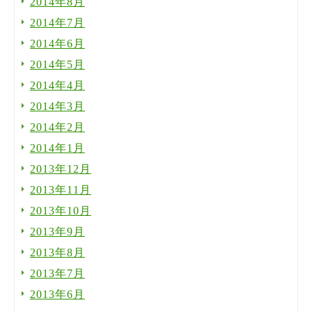
2014年8月
2014年7月
2014年6月
2014年5月
2014年4月
2014年3月
2014年2月
2014年1月
2013年12月
2013年11月
2013年10月
2013年9月
2013年8月
2013年7月
2013年6月