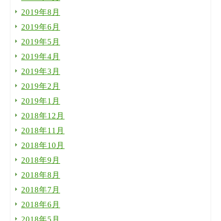
2019年8月
2019年6月
2019年5月
2019年4月
2019年3月
2019年2月
2019年1月
2018年12月
2018年11月
2018年10月
2018年9月
2018年8月
2018年7月
2018年6月
2018年5月