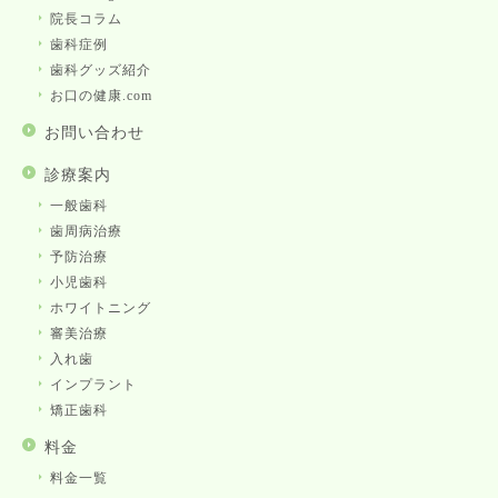
院長コラム
歯科症例
歯科グッズ紹介
お口の健康.com
お問い合わせ
診療案内
一般歯科
歯周病治療
予防治療
小児歯科
ホワイトニング
審美治療
入れ歯
インプラント
矯正歯科
料金
料金一覧