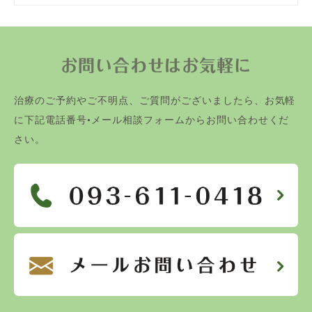
お問い合わせはお気軽に
治療のご予約やご不明点、ご質問がございましたら、お気軽
に下記電話番号•メール相談フォームからお問い合わせくだ
さい。