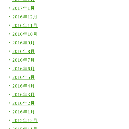
2017年1月
2016年12月
2016年11月
2016年10月
2016年9月
2016年8月
2016年7月
2016年6月
2016年5月
2016年4月
2016年3月
2016年2月
2016年1月
2015年12月