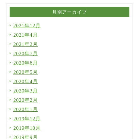
月別アーカイブ
2021年12月
2021年4月
2021年2月
2020年7月
2020年6月
2020年5月
2020年4月
2020年3月
2020年2月
2020年1月
2019年12月
2019年10月
2019年9月