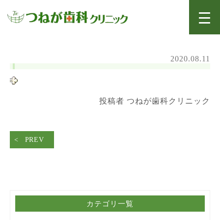
2020.08.11
投稿者 つねが歯科クリニック
PREV
カテゴリ一覧