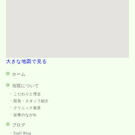
大きな地図で見る
ホーム
当院について
こだわりと理念
院長・スタッフ紹介
クリニック風景
診療のながれ
ブログ
Staff Blog