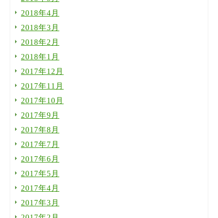
2018年4月
2018年3月
2018年2月
2018年1月
2017年12月
2017年11月
2017年10月
2017年9月
2017年8月
2017年7月
2017年6月
2017年5月
2017年4月
2017年3月
2017年2月