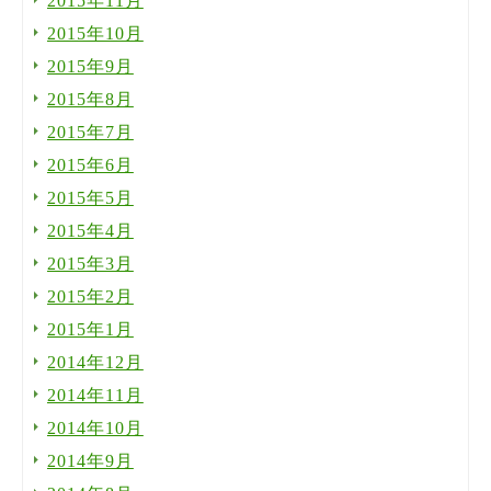
2015年11月
2015年10月
2015年9月
2015年8月
2015年7月
2015年6月
2015年5月
2015年4月
2015年3月
2015年2月
2015年1月
2014年12月
2014年11月
2014年10月
2014年9月