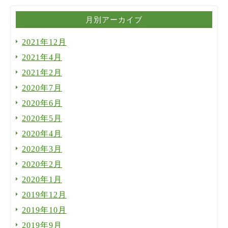
月別アーカイブ
2021年12月
2021年4月
2021年2月
2020年7月
2020年6月
2020年5月
2020年4月
2020年3月
2020年2月
2020年1月
2019年12月
2019年10月
2019年9月