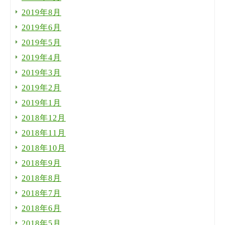
2019年8月
2019年6月
2019年5月
2019年4月
2019年3月
2019年2月
2019年1月
2018年12月
2018年11月
2018年10月
2018年9月
2018年8月
2018年7月
2018年6月
2018年5月