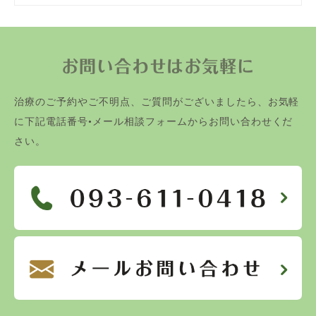
お問い合わせはお気軽に
治療のご予約やご不明点、ご質問がございましたら、お気軽
に下記電話番号•メール相談フォームからお問い合わせくだ
さい。