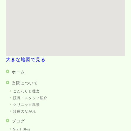
大きな地図で見る
ホーム
当院について
こだわりと理念
院長・スタッフ紹介
クリニック風景
診療のながれ
ブログ
Staff Blog