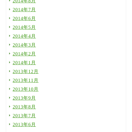
2014年8月
2014年7月
2014年6月
2014年5月
2014年4月
2014年3月
2014年2月
2014年1月
2013年12月
2013年11月
2013年10月
2013年9月
2013年8月
2013年7月
2013年6月