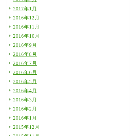
2017年1月
2016年12月
2016年11月
2016年10月
2016年9月
2016年8月
2016年7月
2016年6月
2016年5月
2016年4月
2016年3月
2016年2月
2016年1月
2015年12月