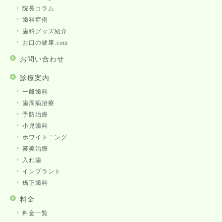
院長コラム
歯科症例
歯科グッズ紹介
お口の健康.com
お問い合わせ
診療案内
一般歯科
歯周病治療
予防治療
小児歯科
ホワイトニング
審美治療
入れ歯
インプラント
矯正歯科
料金
料金一覧