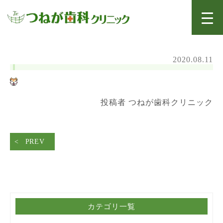
2020.08.11
投稿者 つねが歯科クリニック
PREV
カテゴリ一覧