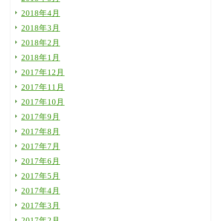
2018年4月
2018年3月
2018年2月
2018年1月
2017年12月
2017年11月
2017年10月
2017年9月
2017年8月
2017年7月
2017年6月
2017年5月
2017年4月
2017年3月
2017年2月