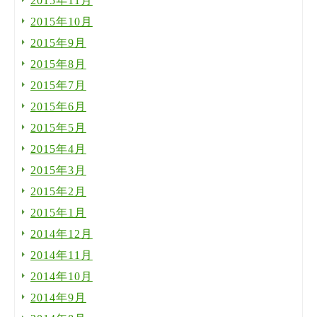
2015年11月
2015年10月
2015年9月
2015年8月
2015年7月
2015年6月
2015年5月
2015年4月
2015年3月
2015年2月
2015年1月
2014年12月
2014年11月
2014年10月
2014年9月